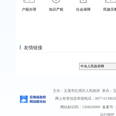
户籍办理
知识产权
社会保障
民族宗
友情链接
主办：玉溪市红塔区人民政府 承办：玉溪市
网上有害信息举报电话：0877-6130826 举
网站标识码：5304020009
备案号：滇
运行维护