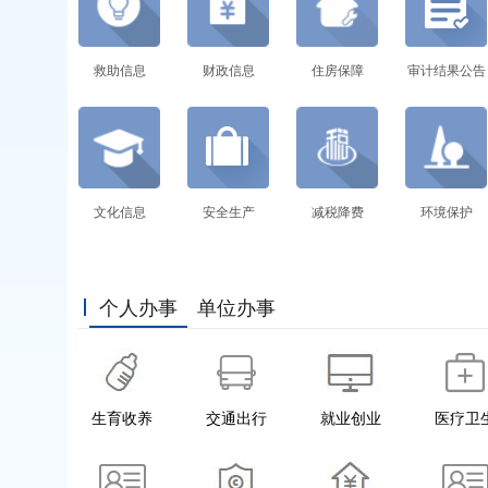
救助信息
财政信息
住房保障
审计结果公告
文化信息
安全生产
减税降费
环境保护
个人办事
单位办事
生育收养
交通出行
就业创业
医疗卫