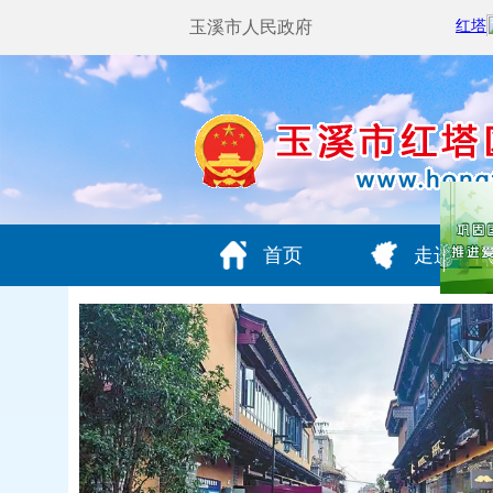
玉溪市人民政府
首页
走进红塔