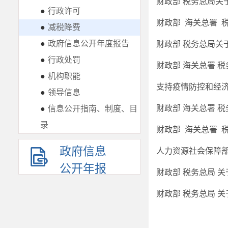
财政部 税务总局关
●
行政许可
●
减税降费
●
政府信息公开年度报告
财政部 税务总局关
●
行政处罚
财政部 海关总署 
●
机构职能
支持疫情防控和经
●
领导信息
财政部 海关总署 
●
信息公开指南、制度、目
录
政府信息
公开年报
财政部 税务总局 
财政部 税务总局 