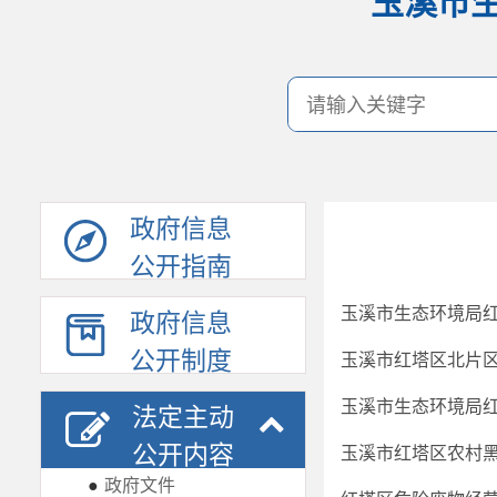
玉溪市
政府信息
公开指南
玉溪市生态环境局红
政府信息
公开制度
玉溪市红塔区北片
玉溪市生态环境局红
法定主动
公开内容
玉溪市红塔区农村
●
政府文件