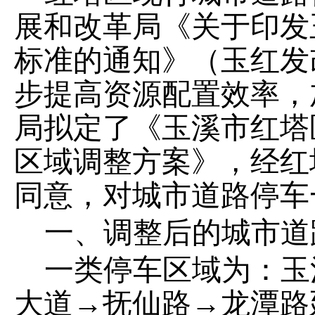
展和改革局《关于印发
标准的通知》（玉红发
步提高资源配置效率，
局拟定了《玉溪市红塔
区域调整方案》，
经红
同意，对城市道路停车
一、
调整后的城市道
一类停车区域为：玉
大道→抚仙路→龙潭路