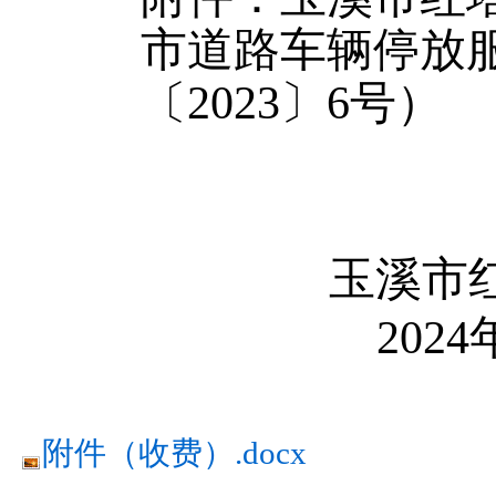
市道路车辆停放
〔
2023
〕
6号）
玉溪市
202
附件（收费）.docx