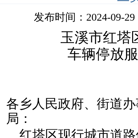
发布时间：2024-09-29 0
玉溪市红塔
车辆停放
各乡人民政府、街道办
局：
红塔区现行城市道路