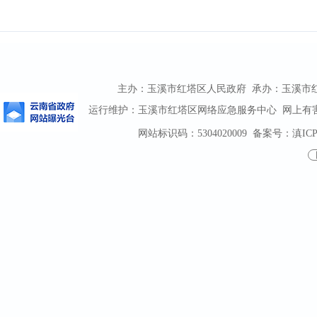
主办：玉溪市红塔区人民政府 承办：玉溪市红塔区
运行维护：玉溪市红塔区网络应急服务中心 网上有害信息
网站标识码：5304020009
备案号：滇ICP备