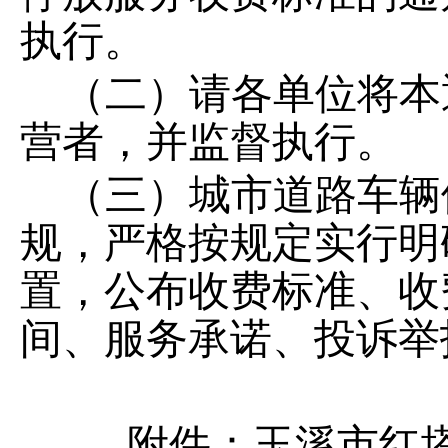
执行。
（二）请各单位将本
营者，并监督执行。
（三）城市道路车辆
规，严格按规定实行明
置，公布收费标准、收
间、服务承诺、投诉举
附件：玉溪市红