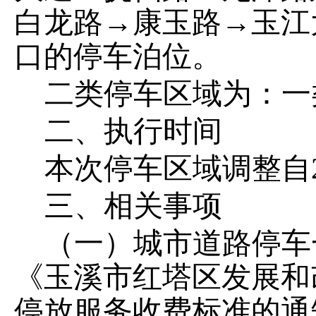
白龙路→康玉路→玉江
口的停车泊位。
二类停车区域为：一
二、
执行时间
本次停车区域调整自
三、
相关事项
（一）
城市道路停车
《玉溪市红塔区发展和
停放服务收费标准的通