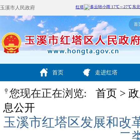
玉溪市人民政府
首
首页
走进红塔
您现在正在浏览:
首页
>
政
息公开
玉溪市红塔区发展和改
二