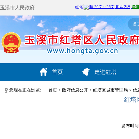
玉溪市人民政府
首
首页
走进红塔
您现在正在浏览:
首页
>
政府信息公开
>
红塔区城市管理局
>
信
红塔
发布时间：2