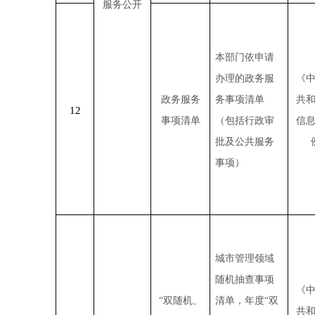
服务公开
本部门依申请
办理的政务服
《
政务服务
务事项清单
共
12
事项清单
（包括行政审
信
批及公共服务
事项）
城市管理领域
随机抽查事项
《
“双随机、
清单，年度
“
双
共