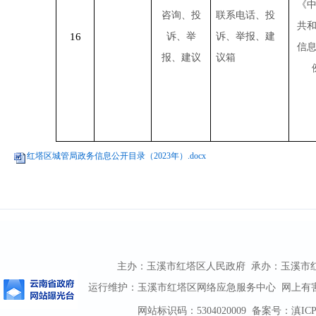
《
咨询、投
联系电话、投
共
16
诉、举
诉、举报、建
信
报、建议
议箱
红塔区城管局政务信息公开目录（2023年）.docx
主办：玉溪市红塔区人民政府 承办：玉溪市红塔区
运行维护：玉溪市红塔区网络应急服务中心 网上有害信息
网站标识码：5304020009
备案号：滇ICP备