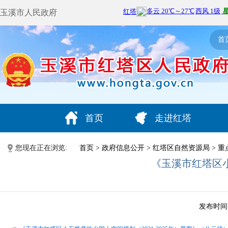
玉溪市人民政府
首
首页
走进红塔
您现在正在浏览:
首页
>
政府信息公开
>
红塔区自然资源局
>
重
《玉溪市红塔区小
发布时间：2