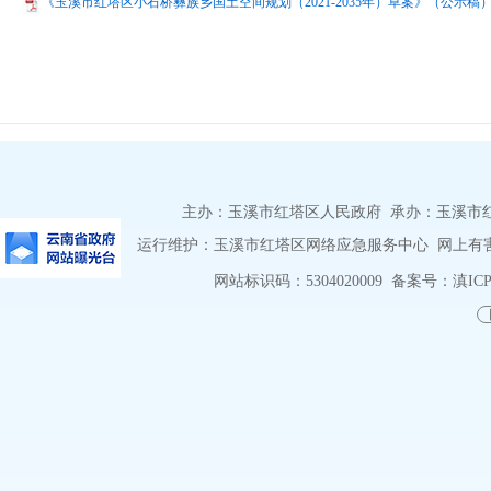
《玉溪市红塔区小石桥彝族乡国土空间规划（2021-2035年）草案》（公示稿）.
主办：玉溪市红塔区人民政府 承办：玉溪市红塔区
运行维护：玉溪市红塔区网络应急服务中心 网上有害信息
网站标识码：5304020009
备案号：滇ICP备