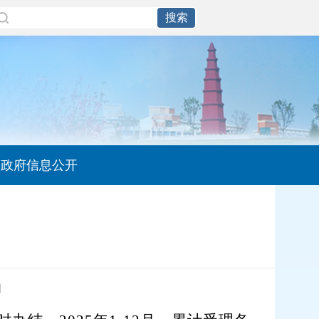
政府信息公开
】