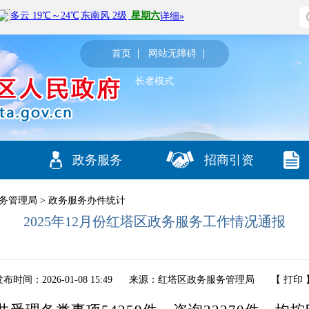
首页
网站无障碍
长者模式
政务服务
招商引资
务管理局
>
政务服务办件统计
2025年12月份红塔区政务服务工作情况通报
布时间：2026-01-08 15:49
来源：红塔区政务服务管理局
【
打印