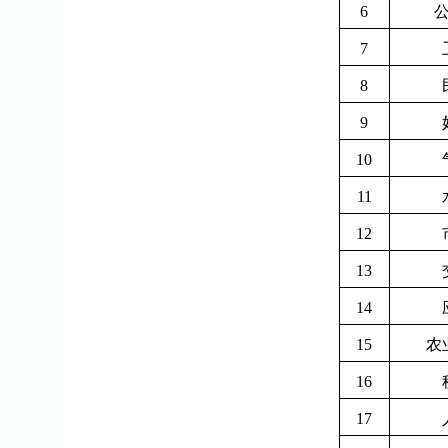
6
7
8
9
10
11
12
13
14
15
农
16
17