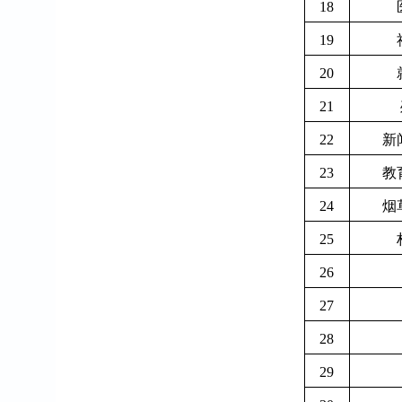
18
19
20
21
22
新
23
教
24
烟
25
26
27
28
29