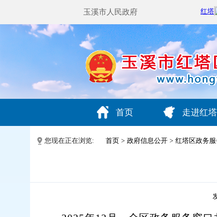
玉溪市人民政府
首页
走进红塔
您现在正在浏览:
首页
>
政府信息公开
>
红塔区政务服
发