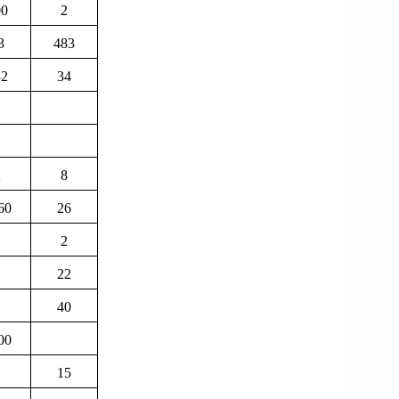
00
2
3
483
32
34
2
8
60
26
2
22
40
00
15