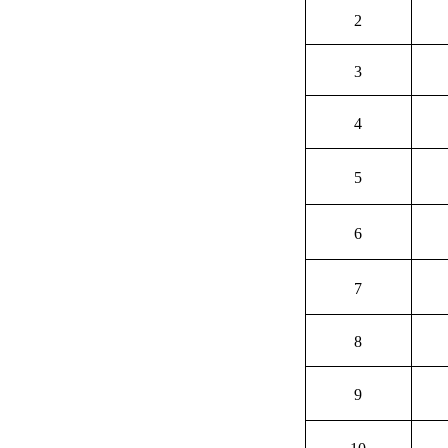
2
3
4
5
6
7
8
9