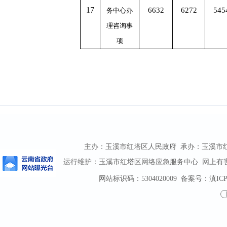
1
7
6632
6272
545
务中心办
理咨询事
项
主办：玉溪市红塔区人民政府 承办：玉溪市红塔区
运行维护：玉溪市红塔区网络应急服务中心 网上有害信息
网站标识码：5304020009
备案号：滇ICP备