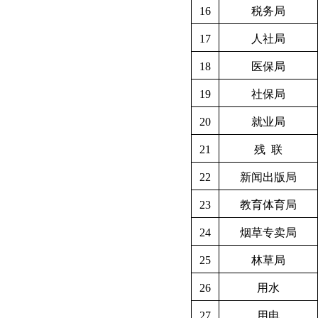
16
税务局
17
人社局
18
医保局
19
社保局
20
就业局
21
残
联
22
新闻出版局
23
教育体育局
24
烟草专卖局
25
林草局
26
用水
27
用电