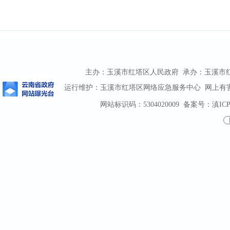
主办：玉溪市红塔区人民政府 承办：玉溪市红塔区
运行维护：玉溪市红塔区网络应急服务中心 网上有害信息
网站标识码：5304020009
备案号：滇ICP备