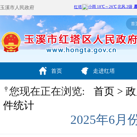
玉溪市人民政府
首
首页
走进红塔
您现在正在浏览:
首页
>
政
件统计
2025年6