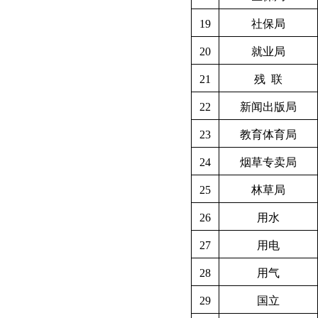
19
社保局
20
就业局
21
残
联
22
新闻出版局
23
教育体育局
24
烟草专卖局
25
林草局
26
用水
27
用电
28
用气
29
国立