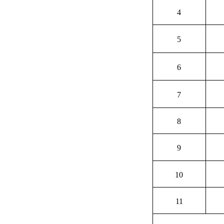
4
5
6
7
8
9
10
11