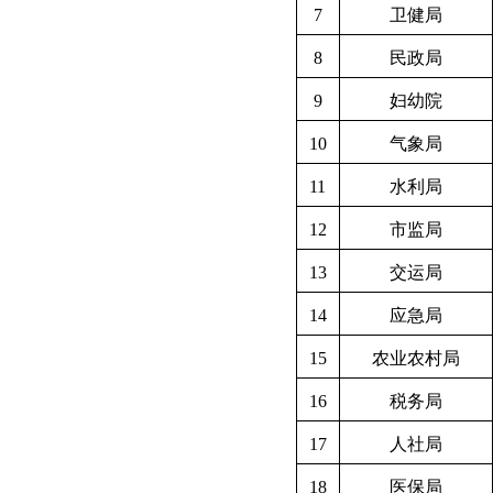
7
卫健局
8
民政局
9
妇幼院
10
气象局
11
水利局
12
市监局
13
交运局
14
应急局
15
农业农村局
16
税务局
17
人社局
18
医保局