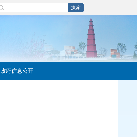
政府信息公开
】