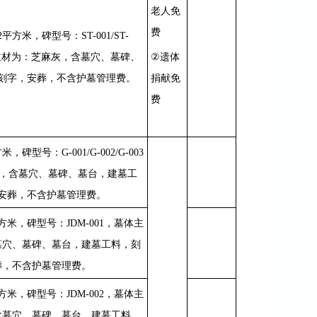
老人免
费
2
平方米，碑型号：
ST-001/ST-
主材为：芝麻灰，含墓穴、墓碑、
②
遗体
刻字，安葬，不含护墓管理费。
捐献免
费
方米，碑型号：
G-001/G-002/G-003
，含墓穴、墓碑、墓台，建墓工
安葬，不含护墓管理费。
方米，碑型号：
JDM-001
，墓体主
墓穴、墓碑、墓台，建墓工料，刻
葬，不含护墓管理费。
方米，碑型号：
JDM-002
，墓体主
含墓穴、墓碑、墓台，建墓工料，