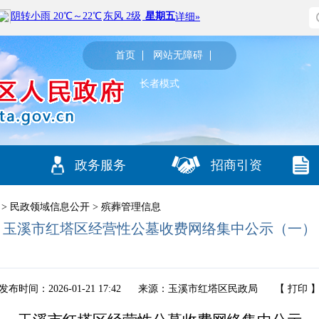
首页
网站无障碍
长者模式
政务服务
招商引资
>
民政领域信息公开
>
殡葬管理信息
玉溪市红塔区经营性公墓收费网络集中公示（一）
发布时间：2026-01-21 17:42
来源：玉溪市红塔区民政局
【
打印