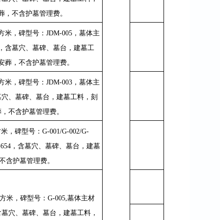
葬，不含护墓管理费。
方米，碑型号：
JDM-005
，墓体主
，含墓穴、墓碑、墓台，建墓工
安葬，不含护墓管理费。
方米，碑型号：
JDM-003
，墓体主
墓穴、墓碑、墓台，建墓工料，刻
葬，不含护墓管理费。
方米，碑型号：
G-001/G-002/G-
654
，含墓穴、墓碑、墓台，建墓
不含护墓管理费。
方米，碑型号：
G-005,
墓体主材
含墓穴、墓碑、墓台，建墓工料，