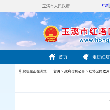
玉溪市人民政府
首页
走进红塔
您现在正在浏览:
首页
>
政府信息公开
>
红塔区民政局