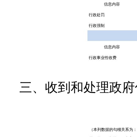
信息内容
行政处罚
行政强制
信息内容
行政事业性收费
三、
收到和处理政府
（本列数据的勾稽关系为：