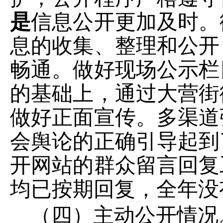
是
信息公开更加及时。
息的收集、整理和公开
畅通。做好现场公示栏
的基础上，通过大营街
做好正面宣传。多渠道
会舆论的正确引导起到
开网站的群众留言回复
均已按期回复，全年没
（四）主动公开情况