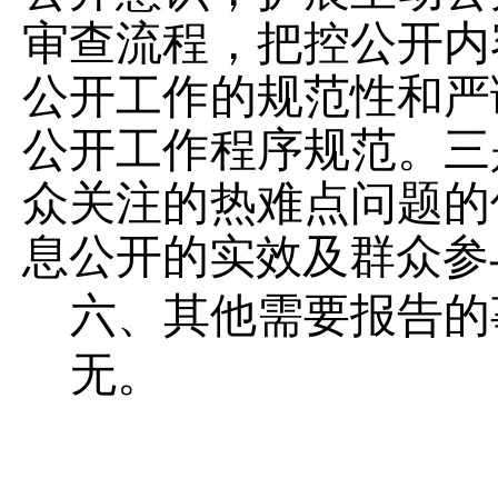
审查流程，把控公开内
公开工作的规范性和严
公开工作程序规范。三
众关注的热难点问题的
息公开的实效及群众参
六、其他需要报告的
无。