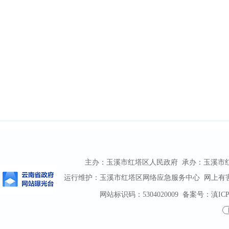
主办：玉溪市红塔区人民政府 承办：玉溪市红塔区
运行维护：玉溪市红塔区网络应急服务中心 网上有害信息
网站标识码：5304020009
备案号：滇ICP备