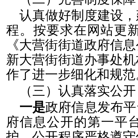
认真做好制度建设，
程。按要求在网站更
《大营街街道政府信息
新大营街街道办事处机
作了进一步细化和规范
（三）
认真落实公开
一是
政府信息发布平
府信息公开的第一平
护，公开程序严格遵守