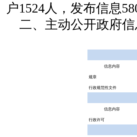
户
1
524
人，发布信息
58
二、主动公开政府信
信息内容
规章
行政规范性文件
信息内容
行政许可