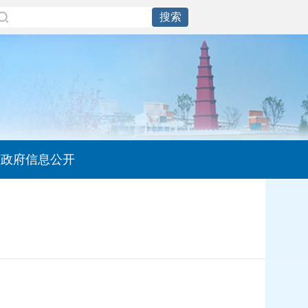
政府信息公开