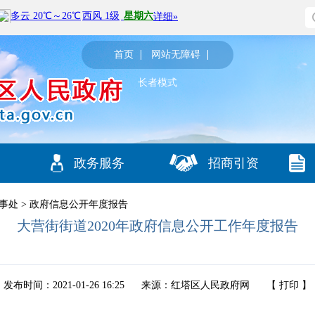
首页
网站无障碍
长者模式
政务服务
招商引资
事处
>
政府信息公开年度报告
大营街街道2020年政府信息公开工作年度报告
发布时间：2021-01-26 16:25
来源：红塔区人民政府网
【
打印
】