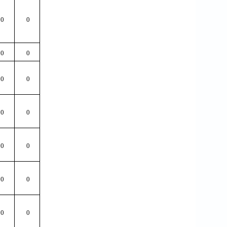
0
0
0
0
0
0
0
0
0
0
0
0
0
0