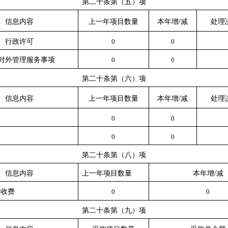
第二十条第（五）项
信息内容
上一年项目数量
本年增/减
处理
行政许可
0
0
对外管理服务事项
0
0
第二十条第（六）项
信息内容
上一年项目数量
本年增/减
处理
0
0
0
0
第二十条第（八）项
信息内容
上一年项目数量
本年增/减
性收费
0
0
第二十条第（九）项