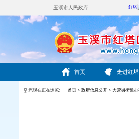
玉溪市人民政府
首页
走进红塔
您现在正在浏览:
首页
>
政府信息公开
>
大营街街道办