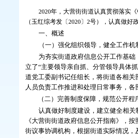
2020年，大营街街道认真贯彻落实
（玉红综考发〔2020〕2号），认真做好
一、概述
（一）强化组织领导，健全工作机
为夯实街道政府信息公开工作基础
立了“主要领导亲自抓、分管领导具体
道党工委副书记任组长，将街道各相关
人员负责工作推进和处理日常事务，各
（二）完善制度保障，规范公开程
认真做好制度建设，建立健全相关
《大营街街道政府信息公开指南》，按
街议事协调机构，根据街道实际情况，