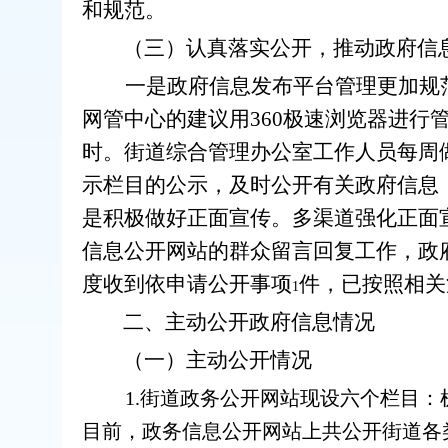
和规范。
（三）认真落实公开，推动政府信
一是政府信息发布平台管理更加规
网管中心的建议用360极速浏览器进
时。街道综合管理办公室工作人员每周
示栏目的公示，及时公开有关政府信息
是积极做好正面宣传。多渠道强化正面
信息公开网站的群众留言回复工作，政
度收到依申请公开事项
件，已按照相关
1
二、主动公开政府信息情况
（一）主动公开情况
1
.街道政务公开网站现设六个栏目
目前，政务信息公开网站上共公开街道各