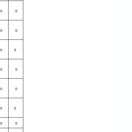
0
0
0
0
0
0
0
0
0
0
0
0
0
0