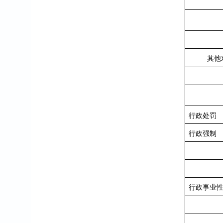
其他
行政处罚
行政强制
行政事业