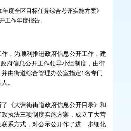
20年度全区目标任务综合考评实施方案》
公开工作
年度报告。
工作，为顺利推进政府信息公开工作，建
道政府信息公开工作领导小组制度，由街
并由街道综合管理办公室指定1名专门
络人。
新了《大营街街道政府信息公开目录》和
行政执法三项制度实施方案，成立了大营
位联系方式，对公示公开作了进一步细化