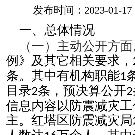
发布时间：2023-01-17 1
一、总体情况
（一）主动公开方面
例》及其它相关要求
，
条。其中有机构职能
1
目录
条，预决算公开
2
2
信息内容以防震减灾工
主。红塔区防震减灾局