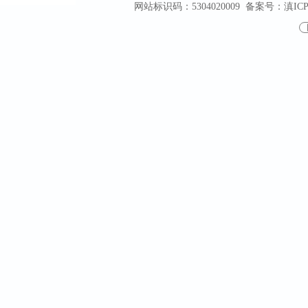
网站标识码：5304020009
备案号：滇ICP备