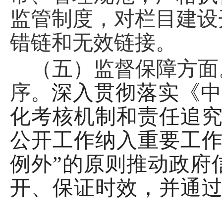
监管制度，对栏目建设
错链
和无效链接
。
（五）监督保障方面
序。
深入贯彻落实《中
化考核机制和责任追
公开工作纳入重要工
例外
”
的原则推动
政府
开、保证时效，并通