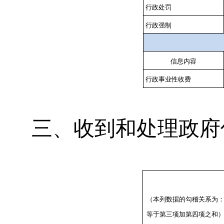
行政处罚
行政强制
信息内容
行政事业性收费
三、收到和处理政府
（本列数据的勾稽关系为
等于第三项加第四项之和