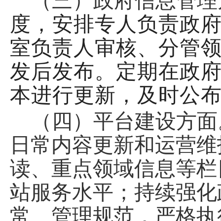
（三）政府信息管理
度，安排专人负责政
室负责人审核、分管
发后发布。定期在政
本进行更新，及时公
（四）平台建设方面
日常内容更新和运营维
读、重点领域信息等栏
站服务水平；持续强化
常、管理规范，严格执