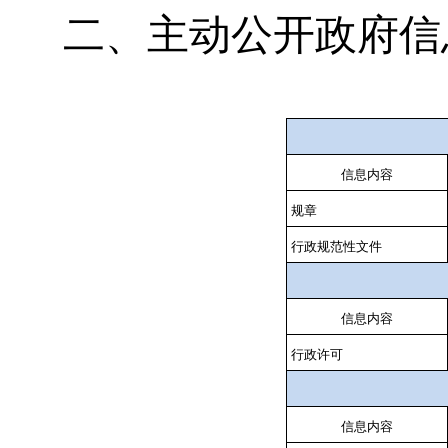
二、主动公开政府信
信息内容
规章
行政规范性文件
信息内容
行政许可
信息内容