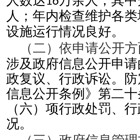
人数达
万余人，其中
16
人；年内检查维护各类
设施运行情况良好。
（二）依申请公开方
涉及政府信息公开申请
政复议、行政诉讼。防
信息公开条例》第二十
（六）项行政处罚、行
况。