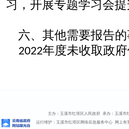
习，开展专题学习会提
六、其他需要报告的
年度未收取政府
2022
主办：玉溪市红塔区人民政府 承办：玉溪市红塔区
运行维护：玉溪市红塔区网络应急服务中心 网上有害信息