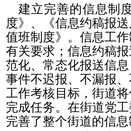
建立完善的信息制
度》、《信息约稿报送
值班制度》。信息工作
有关要求；信息约稿报
范化、常态化报送信息
事件不迟报、不漏报、
工作考核目标，街道将
完成任务。在街道党工
完善了整个街道的信息