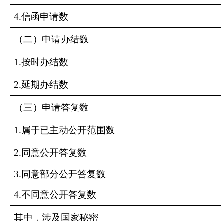
4.
信函申请数
（二）申请办结数
1.
按时办结数
2.
延期办结数
（三）申请答复数
1.
属于已主动公开范围数
2.
同意公开答复数
3.
同意部分公开答复数
4.
不同意公开答复数
其中，涉及国家秘密