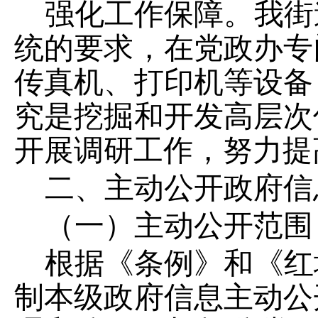
强化工作保障。我街
统的要求，在党政办专
传真机、打印机等设备
究是挖掘和开发高层次
开展调研工作，努力提
二、主动公开政府信
（一）主动公开范围
根据《条例》和《红
制本级政府信息主动公