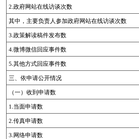
2.
政府网站在线访谈次数
其中，主要负责人参加政府网站在线访谈次数
3.
政策解读稿件发布数
4.
微博微信回应事件数
5.
其他方式回应事件数
三、依申请公开情况
（一）收到申请数
1.
当面申请数
2.
传真申请数
3.
网络申请数