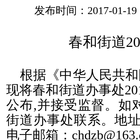
发布时间：2017-01-19 1
春和街道
2
根据《中华人民共和
现将春和街道办事处
20
公布
,
并接受监督。如
街道办事处联系。地
电子邮箱：
chdzb@163