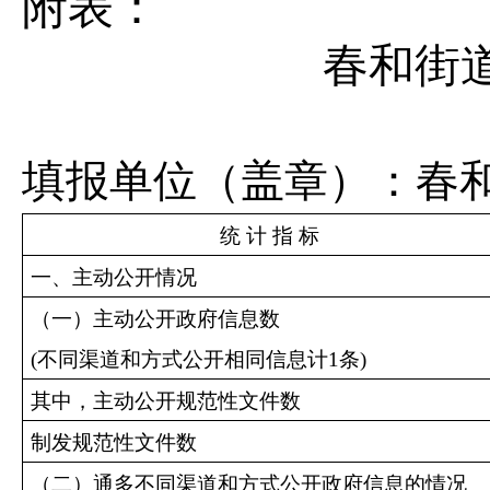
附表：
春和街
填报单位（盖章）：春
统 计 指 标
一、主动公开情况
（一）主动公开政府信息数
(
不同渠道和方式公开相同信息计1条)
其中，主动公开规范性文件数
制发规范性文件数
（二）通多不同渠道和方式公开政府信息的情况