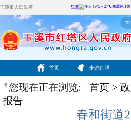
玉溪市人民政府
首
首页
走进红塔
您现在正在浏览:
首页
>
政
报告
春和街道2