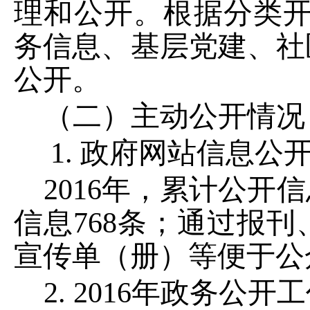
理和公开。根据分类
务信息、基层党建、社
公开。
（二）主动公开情况
1.
政府网站信息公
2016
年，累计公开信
信息
768
条；通过报刊
宣传单（册）等便于公
2. 2016
年政务公开工