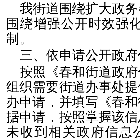
我街道围绕扩大政务
围绕增强公开时效强
制。
三、依申请公开政府
按照《春和街道政府
组织需要街道办事处提
办申请，并填写《春和
据申请，按照掌握该信
未收到相关政府信息