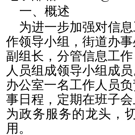
一、概述
为进一步加强对信息
作领导小组，街道办事
副组长，分管信息工作
人员组成领导小组成员
办公室一名工作人员负
事日程，定期在班子会
为政务服务的龙头，
用。