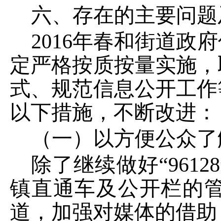
六、存在的主要问题
2016
年春和街道政府
定严格按质按量实施，
式、规范信息公开工作
以下措施，不断改进：
（一）以方便公众了
除了继续做好“
96128
镇直通车及公开栏的
道，加强对媒体的借助