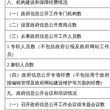
八、机构建设和保障经费情况
（一）政府信息公开工作专门机构数
（二）设置政府信息公开查阅点数
（三）从事政府信息公开工作人员数
1.
专职人员数（不包括政府公报及政府网站工作
员）
2.
兼职人员数
（四）政府信息公开专项经费（不包括用于政府
报编辑管理及政府网站建设维护等方面的经费)
九、政府信息公开会议和培训情况
（一）召开政府信息公开工作会议或专题会议数