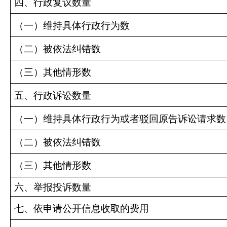
四、行政复议数量
（一）维持具体行政行为数
（二）被依法纠错数
（三）其他情形数
五、行政诉讼数量
（一）维持具体行政行为或者驳回原告诉讼请求数
（二）被依法纠错数
（三）其他情形数
六、举报投诉数量
七、依申请公开信息收取的费用