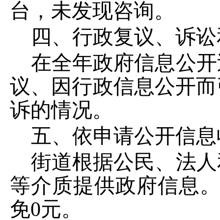
台，未发现咨询。
四、行政复议、诉讼
在全年政府信息公开
议、因行政信息公开而
诉的情况。
五、依申请公开信息
街道根据公民、法人
等介质提供政府信息
免
0
元。