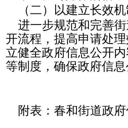
（二）以建立长效机
进一步规范和完善街
开流程，提高申请处理
立健全政府信息公开内
等制度，确保政府信息
附表：春和街道政府