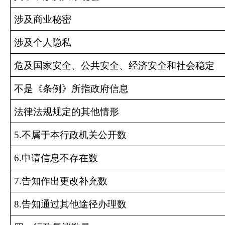
涉及商业秘密
涉及个人隐私
危及国家安全、公共安全、经济安全和社会稳定
不是《条例》所指政府信息
法律法规规定的其他情形
5.
不属于本行政机关公开数
6.
申请信息不存在数
7.
告知作出更改补充数
8.
告知通过其他途径办理数