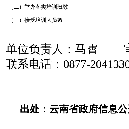
（二）举办各类培训班数
（三）接受培训人员数
单位负责人：马霄 审
联系电话：0877-20413
出处：云南省政府信息公