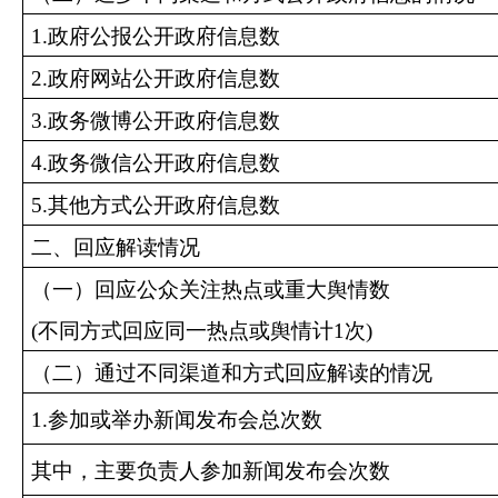
1.
政府公报公开政府信息数
2.
政府网站公开政府信息数
3.
政务微博公开政府信息数
4.
政务微信公开政府信息数
5.
其他方式公开政府信息数
二、回应解读情况
（一）回应公众关注热点或重大舆情数
(
不同方式回应同一热点或舆情计1次)
（二）通过不同渠道和方式回应解读的情况
1.
参加或举办新闻发布会总次数
其中，主要负责人参加新闻发布会次数