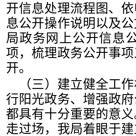
开信息处理流程图、依
息公开操作说明以及公
局政务网上公开信息
项，梳理政务公开事项
开。
（三）建立健全工作
行阳光政务、增强政府
都具有十分重要的意义
走过场，我局着眼于建