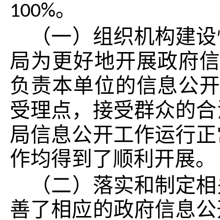
。
100%
（一）组织机构建设
局为更好地开展政府
负责本单位的信息公
受理点，接受群众的合
局信息公开工作运行正
作均得到了顺利开展。
（二）落实和制定相
善了相应的政府信息公