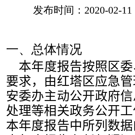
发布时间：2020-02-11 0
一、总体情况
本年度报告按照区委
要求，由红塔区
应急
管
安委办主动公开政府信
处理等相关政务公开工
本年度报告中所列数据