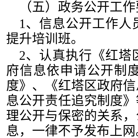
（
五
）
政务公开工作
1
、信息公开工作人
提升培训班。
2
、
认真执行《红塔
府信息依申请公开制
度》、《红塔区政府信
息公开责任追究制度》
理公开与保密的关系，
息，一律不予发布上网