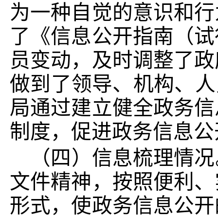
为一种自觉的意识和行
了《信息公开指南（试
员变动，及时调整了政
做到了领导、机构、人
局通过建立健全政务信
制度，促进政务信息公
（四）信息梳理情况
文件精神，按照便利、
形式，使政务信息公开