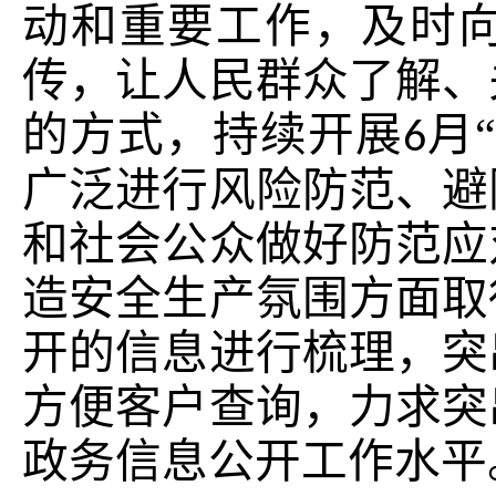
动和重要工作，及时
传，让人民群众了解、
的方式，持续开展
月
6
广泛进行风险防范、避
和社会公众做好防范应
造安全生产氛围方面取
开的信息进行梳理，突
方便客户查询，力求突
政务信息公开工作水平