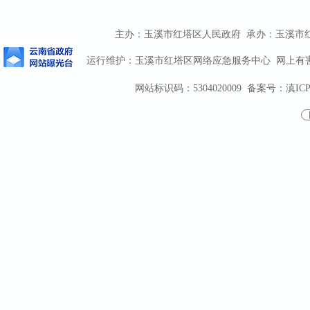
主办：玉溪市红塔区人民政府 承办：玉溪市红塔区
运行维护：玉溪市红塔区网络应急服务中心 网上有害信息
网站标识码：5304020009
备案号：滇ICP备