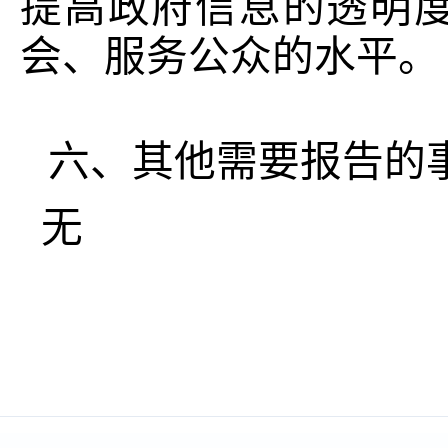
提高政府信息的透明
会、服务公众的水平。
六、其他需要报告的
无