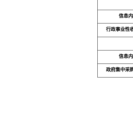
信息
行政事业性
信息
政府集中采