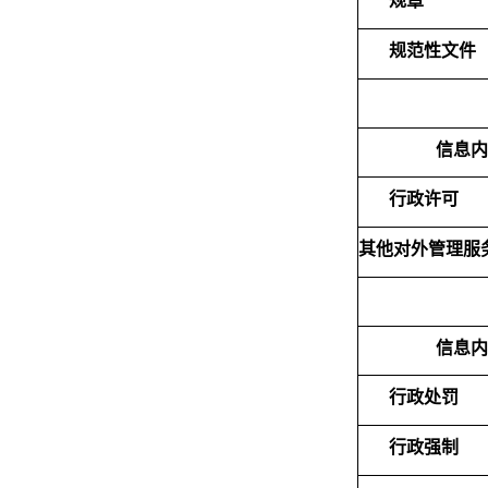
规章
规范性文件
信息
行政许可
其他对外管理服
信息
行政处罚
行政强制