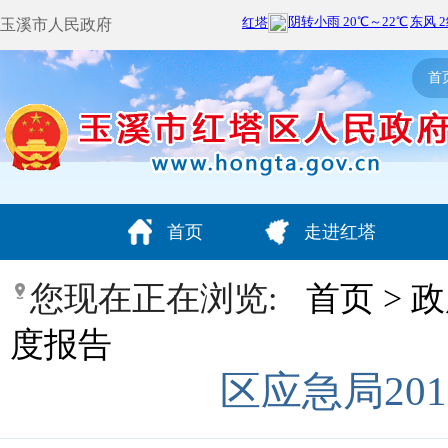
玉溪市人民政府
首
首页
走进红塔
您现在正在浏览:
首页
>
政
度报告
区应急局20