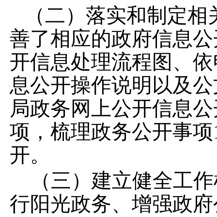
（二）落实和制定相
善了相应的政府信息公
开信息处理流程图、依
息公开操作说明以及公
局政务网上公开信息公
项，梳理政务公开事项
开。
（三）建立健全工作
行阳光政务、增强政府