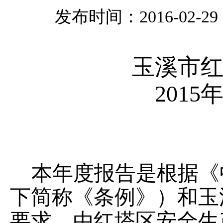
发布时间：2016-02-29 0
玉溪市
2015
本年度报告是根据《
下简称《条例》）和玉
要求，由红塔区安全生