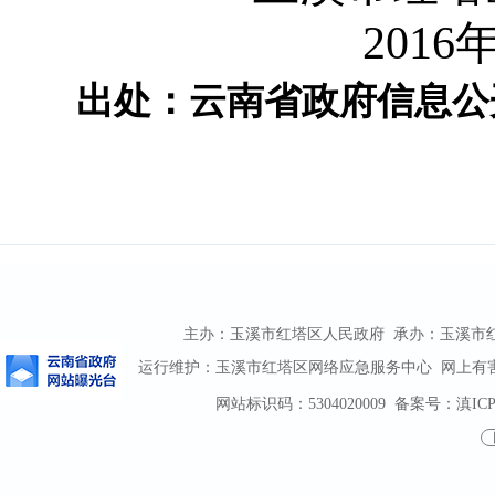
2016
出处：云南省政府信息公
主办：玉溪市红塔区人民政府 承办：玉溪市红塔区
运行维护：玉溪市红塔区网络应急服务中心 网上有害信息
网站标识码：5304020009
备案号：滇ICP备