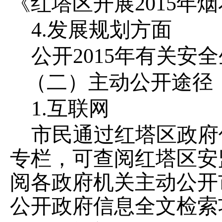
《红塔区开展
2015
年烟
4.
发展规划方面
公开
2015
年有关安全
（二）主动公开途径
1.
互联网
市民通过红塔区政府
专栏，可查阅红塔区安
阅各政府机关主动公开
公开政府信息全文检索