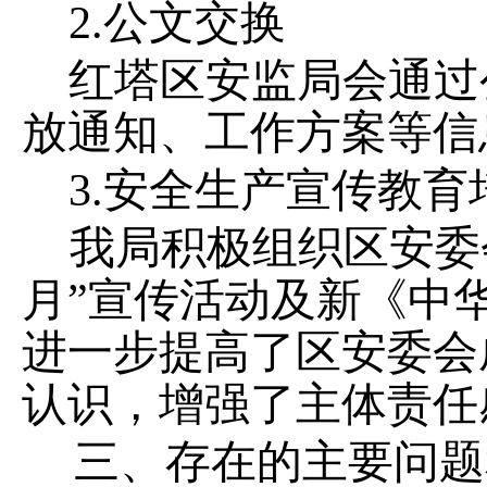
2.
公文交换
红塔区安监局会通过
放通知、工作方案等信
3.
安全生产宣传教育
我局积极组织区安委
月
”
宣传活动及新《中
进一步提高了区安委会
认识，增强了主体责任
三、存在的主要问题