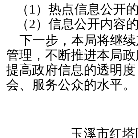
（
1
）热点信息公开
（
2
）信息公开内容
下一步，本局将继续
管理，不断推进本局政
提高政府信息的透明度
会、服务公众的水平。
玉溪市红塔