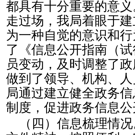
都具有十分重要的意义
走过场，我局着眼于建
为一种自觉的意识和行
了《信息公开指南（试
员变动，及时调整了政
做到了领导、机构、人
局通过建立健全政务信
制度，促进政务信息公
（四）信息梳理情况