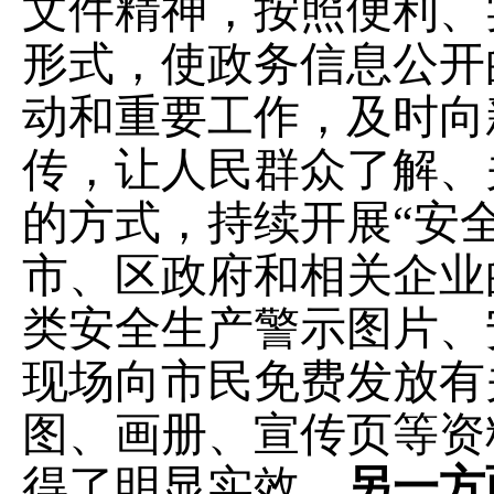
文件精神，按照便利、
形式，使政务信息公开
动和重要工作，及时向
传，让人民群众了解、
的方式，持续开展
“
安
市、区政府和相关企业
类安全生产警示图片、
现场向市民免费发放有
图、画册、宣传页等资
得了明显实效。
另一方