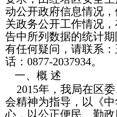
动公开政府信息情况，
关政务公开工作情况，
告中所列数据的统计期
有任何疑问，请联系：
话：
0877-2037934
。
一、概
述
2015
年，我局在区委
会精神为指导，以《中
心，以公正便民、勤政