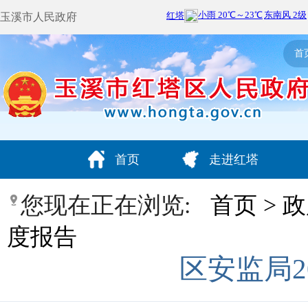
玉溪市人民政府
首
首页
走进红塔
您现在正在浏览:
首页
>
政
度报告
区安监局2