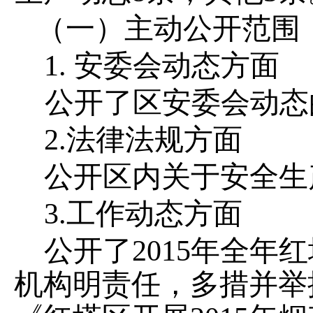
（一）主动公开范围
1.
安委会动态
方面
公开了区安委会动态
2.
法律法规方面
公开区内关于安全生
3.
工作动态方面
公开了
2015
年全年红
机构明责任，多措并举