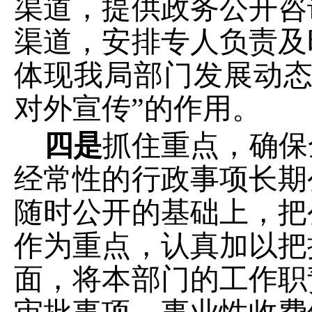
渠道，提供政务公开咨
渠道，安排专人负责及
体现我局部门发展动
对外宣传”的作用。
四是
抓住重点，确保
经常性的行政事项长期
随时公开的基础上，把
作为重点，认真加以把
面，将本部门的工作职