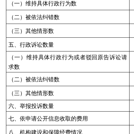
（一）维持具体行政行为数
（二）被依法纠错数
（三）其他情形数
五、行政诉讼数量
（一）维持具体行政行为或者驳回原告诉讼请
求数
（二）被依法纠错数
（三）其他情形数
六、举报投诉数量
七、依申请公开信息收取的费用
八、机构建设和保障经费情况