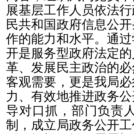
展基层工作人员依法行
民共和国政府信息公开
作的能力和水平。通过
开是服务型政府法定的
革、发展民主政治的必
客观需要，更是我局必
力、有效地推进政务公
导对口抓，部门负责
制，成立局政务公开工