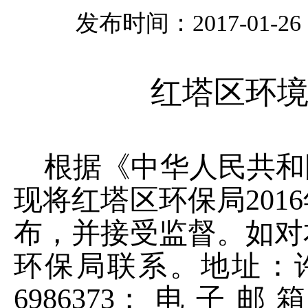
发布时间：2017-01-26 1
红塔区环
根据《中华人民共和
现将
红塔区环保局
201
6
布
，
并接受监督。如对
环保局
联系。地址：
6986373
；电子邮