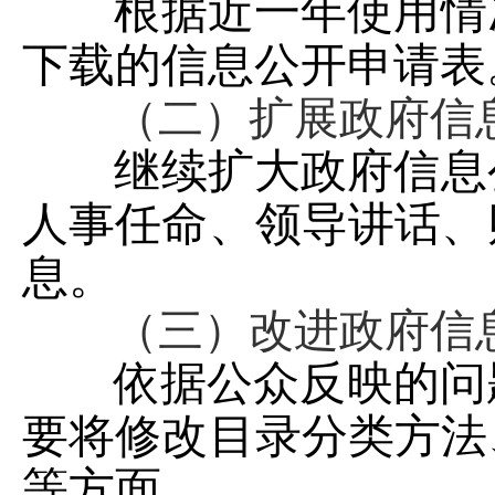
根据近一年使用情
下载的信息公开申请表
（二）扩展政府信息
继续扩大政府信息
人事任命、领导讲话、
息。
（三）改进政府信息
依据公众反映的问
要将修改目录分类方法
等方面。