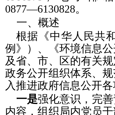
0877
―
6130828
。
一、概述
根据《中华人民共
例》）、《环境信息公
及省、市、区的有关规
政务公开组织体系、规
入推进政府信息公开各
一是
强化意识，完善
内容，组织局内党员干