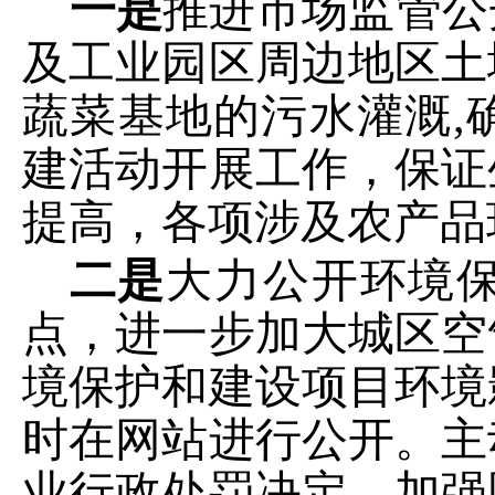
一是
推进市场监管公
及工业园区周边地区土
蔬菜基地的污水灌溉
建活动开展工作，保证
提高，各项涉及农产品
二是
大力公开环境
点，进一步
加大城区空
境保护和建设项目环境
时在网站进行公开
。主
业行政处罚决定
。加强