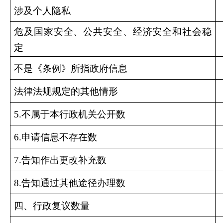
涉及个人隐私
危及国家安全、公共安全、经济安全和社会稳
定
不是《条例》所指政府信息
法律法规规定的其他情形
5.不属于本行政机关公开数
6.申请信息不存在数
7.告知作出更改补充数
8.告知通过其他途径办理数
四、行政复议数量