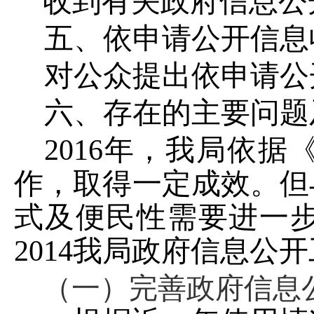
收到有关政府信息公
五、依申请公开信息
对公众提出依申请公
六、存在的主要问题
2016年，
我局依据
作，取得一定成效。但
式及便民性需要进一
201
4
我局政府信息公开
（一）完善政府信息