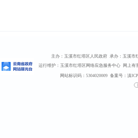
主办：玉溪市红塔区人民政府 承办：玉溪市红塔区
运行维护：玉溪市红塔区网络应急服务中心 网上有害信息
网站标识码：5304020009
备案号：滇ICP备