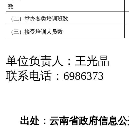
数
（二）举办各类培训班数
（三）接受培训人员数
单位负责人：
王光晶
联系电话：
6986373
出处：云南省政府信息公