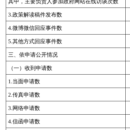
其中，主要负责人参加政府网站在线访谈次数
3.政策解读稿件发布数
4.微博微信回应事件数
5.其他方式回应事件数
三、依申请公开情况
（一）收到申请数
1.当面申请数
2.传真申请数
3.网络申请数
4.信函申请数