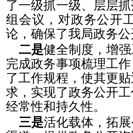
了一级抓一级、层层抓
组会议，对政务公开
论，确保了我局政务公
二是
健全制度，增强
完成政务事项梳理工作
了工作规程，使其更贴
求，实现了政务公开工
经常性和持久性。
三是
活化载体，拓展