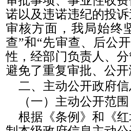
审批事项、事业性收费
诺以及违诺违纪的投诉
审核方面，我局始终
查”和“先审查、后公
性，经部门负责人、分
避免了重复审批、公开
二、主动公开政府信
（一）主动公开范围
根据《条例》和《红