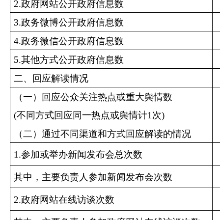
2.政府网站公开政府信息数
3.政务微博公开政府信息数
4.政务微信公开政府信息数
5.其他方式公开政府信息数
二、回应解读情况
（一）回应公众关注热点或重大舆情数
(不同方式回应同一热点或舆情计1次)
（二）通过不同渠道和方式回应解读的情况
1.参加或举办新闻发布会总次数
其中，主要负责人参加新闻发布会次数
2.政府网站在线访谈次数