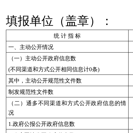
填报单位（盖章）：
统 计 指 标
一、主动公开情况
（一）主动公开政府信息数
(不同渠道和方式公开相同信息计
0
条)
其中，主动公开规范性文件数
制发规范性文件数
（二）通多不同渠道和方式公开政府信息的情
况
1.政府公报公开政府信息数