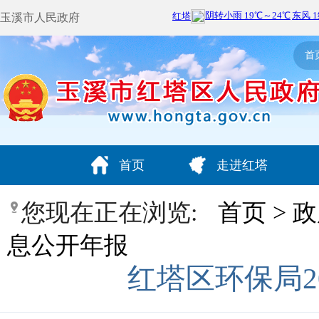
玉溪市人民政府
首
首页
走进红塔
您现在正在浏览:
首页
>
政
息公开年报
红塔区环保局2