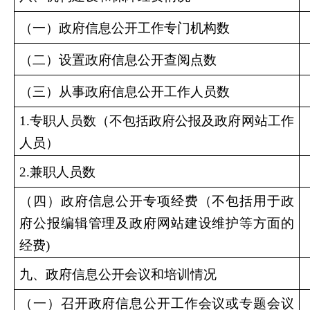
（一）政府信息公开工作专门机构数
（二）设置政府信息公开查阅点数
（三）从事政府信息公开工作人员数
1.专职人员数（不包括政府公报及政府网站工作
人员）
2.兼职人员数
（四）政府信息公开专项经费（不包括用于政
府公报编辑管理及政府网站建设维护等方面的
经费)
九、政府信息公开会议和培训情况
（一）召开政府信息公开工作会议或专题会议