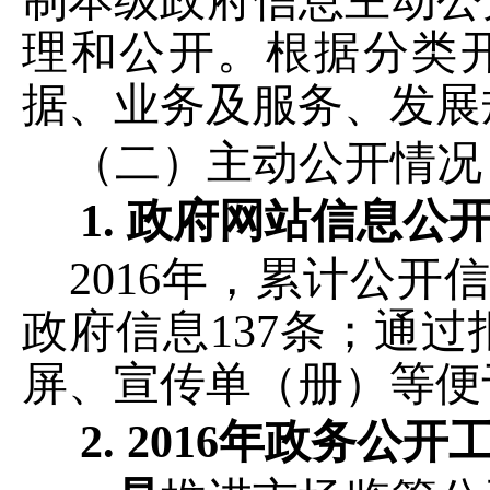
制本级政府信息主动公
理和公开。根据分类
据、业务及服务、发展
（二）主动公开情况
1.
政府网站信息公
2016年，累计公开
政府信息
137
条；通过
屏、宣传单（册）等便
2. 2016年政务公