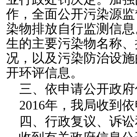
作，全面公开污染源监
染物排放自行监测信息
生的主要污染物名称、
况，以及污染防治设施
开环评信息。
三、依申请公开政府
2016年，我局收到
四、行政复议、诉讼