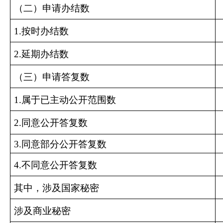
（二）申请办结数
1.按时办结数
2.延期办结数
（三）申请答复数
1.属于已主动公开范围数
2.同意公开答复数
3.同意部分公开答复数
4.不同意公开答复数
其中，涉及国家秘密
涉及商业秘密