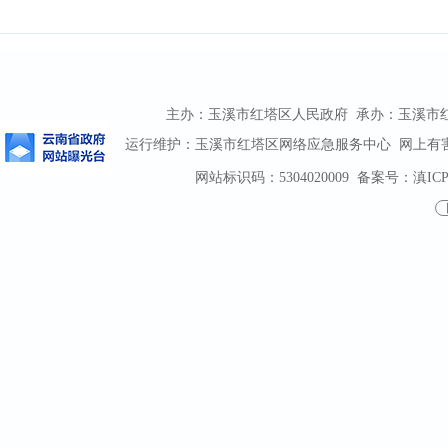
主办：玉溪市红塔区人民政府 承办：玉溪市红塔区
运行维护：玉溪市红塔区网络应急服务中心 网上有害信息
网站标识码：5304020009
备案号：滇ICP备