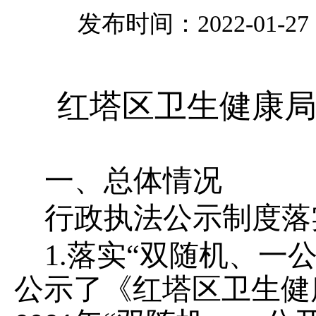
发布时间：2022-01-27 0
红塔区卫生健康
一、总体情况
行政执法公示制度落
1.
落实
“双随机、一
公示了《红塔区卫生健