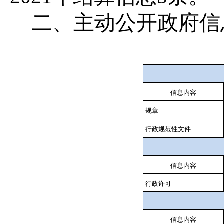
二、主动公开政府信
信息内容
规章
行政规范性文件
信息内容
行政许可
信息内容