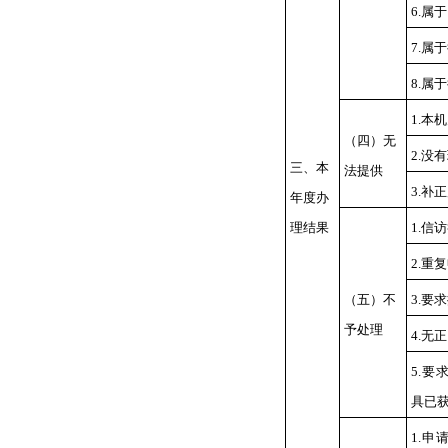
6.
属于
7.
属于
8.
属于
1.
本机
（四）无
2.
没有
三、本
法提供
3.
补正
年度办
理结果
1.
信访
2.
重复
（五）不
3.
要求
予处理
4.
无正
5.
要
具已
1.
申