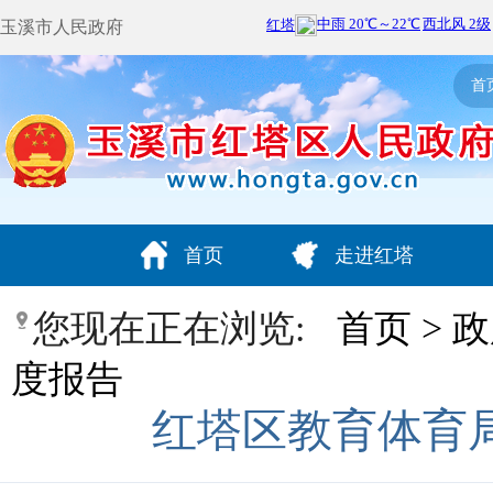
玉溪市人民政府
首
首页
走进红塔
您现在正在浏览:
首页
>
政
度报告
红塔区教育体育局