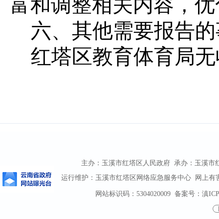
富和调整相关内容，优
六、其他需要报告的
红塔区教育体育局无
主办：玉溪市红塔区人民政府 承办：玉溪市红塔区
运行维护：玉溪市红塔区网络应急服务中心 网上有害信息
网站标识码：5304020009
备案号：滇ICP备