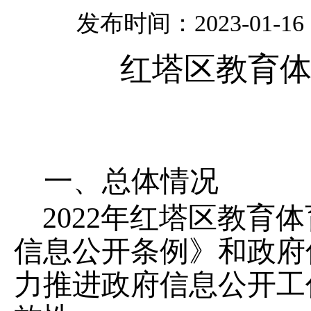
发布时间：2023-01-16 1
红塔区教育
一、总体情况
2022
年
红塔区
教育体
信息公开条例》和政府
力推进政府信息公开工