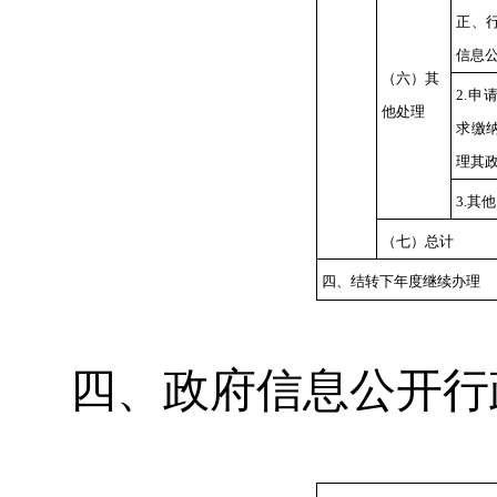
正、
信息
（六）其
2.
申
他处理
求缴
理其
3.
其他
（七）总计
四、结转下年度继续办理
四、政府信息公开行