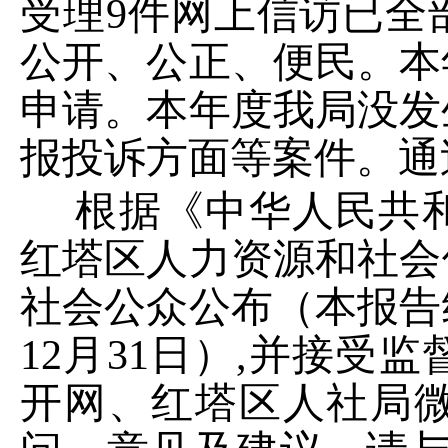
受理
9
件网上信访已全
公开、公正、便民。本
申请。本年度我局没发
报投诉方面等案件。通
根据《中华人民共
红塔区人力资源和社会保
社会公众公布（本报告
12月31日）,并接
开网、红塔区人社局