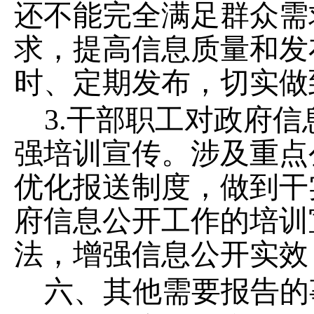
还不能完全满足群众需
求，提高信息质量和发
时、定期发布，切实做
3.
干部职工对
政府信
强培训宣传。
涉及重点
优化报送制度，做到干
府信息公开工作的培训
法
，增强信息公开实效
六、其他需要报告的