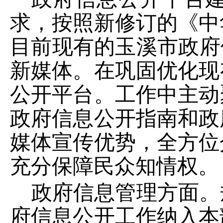
求，按照新修订的《中
目前现有的玉溪市政府
新媒体。
在巩固优化
现
公开平台。
工作中主动
政府信息公开指南
和
政
媒体宣传优势
，全方位
充分保障民众知情权。
政府信息管理方面。
府信息公开工作纳入本