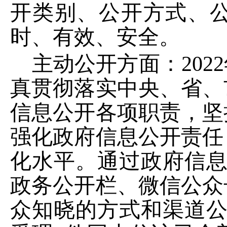
开类别、公开方式、
时、有效、安全。
主动公开方面：
2022
真贯彻落实中央、省、
信息公开各项职责，坚
强化政府信息公开责任
化水平
。通过政府信
政务公开栏、微信公众
众知晓的方式和渠道