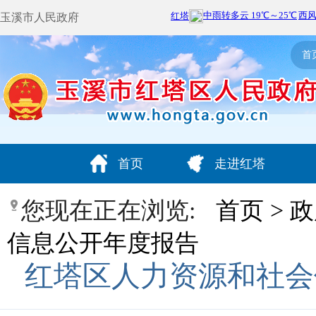
玉溪市人民政府
首
首页
走进红塔
您现在正在浏览:
首页
>
政
信息公开年度报告
红塔区人力资源和社会