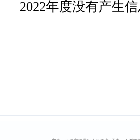
2022年度没有产生