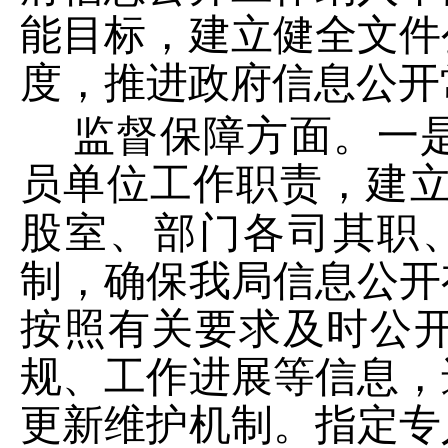
能目标，建立健全文件
度，推进政府信息公开
监督保障方面。
一
员单位工作职责，建
股室
、部门
各司其职
制，确保我局信息公开
按照有关要求及时公
规、工作进展等信息，
更新维护机制。指定专