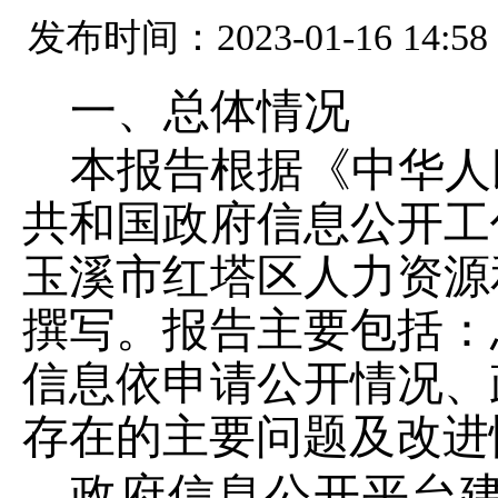
发布时间：2023-01-16 14:58
一、总体情况
本报告根据《中华人
共和国政府信息公开工
玉溪市红塔区人力资源
撰写。报告主要包括：
信息
依申请
公开情况、
存在的主要问题及改进
政府信息公开平台