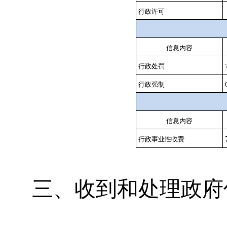
行政许可
信息内容
行政处罚
行政强制
信息内容
行政事业性收费
三、
收到和处理政府