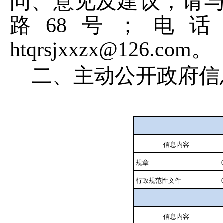
问、意见及建议，请与
路68号；电话：0
htqrsjxxzx@126.com。
二、主动公开政府信
信息内容
规章
行政规范性文件
信息内容