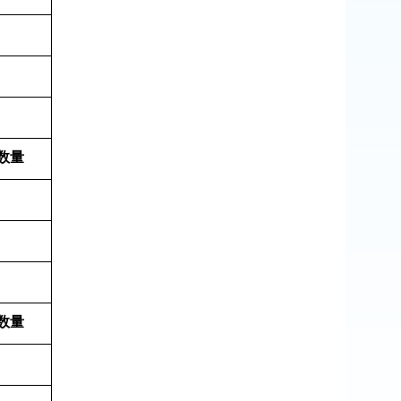
数量
数量