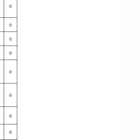
0
0
0
0
0
0
0
0