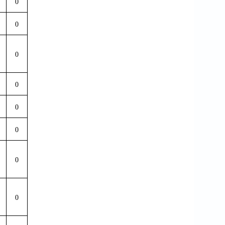
0
0
0
0
0
0
0
0