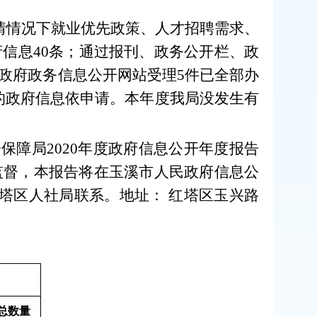
疫情情况下就业优先政策、人才招聘需求、
信息40条；通过报刊、政务公开栏、政
政府政务信息公开网站受理5件已全部办
的政府信息依申请。本年度我局没发生有
障局2020年度政府信息公开年度报告
监督，本报告将在玉溪市人民政府信息公
塔区人社局联系。地址： 红塔区玉兴路
总数量