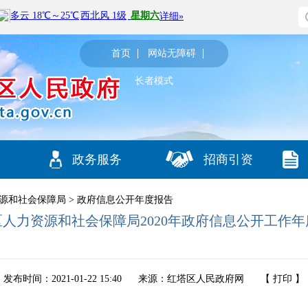
首页
网站无障碍
长者模式
政务服务
招商引资
源和社会保障局
>
政府信息公开年度报告
人力资源和社会保障局2020年政府信息公开工作年
发布时间：2021-01-22 15:40
来源：红塔区人民政府网
【
打印
】