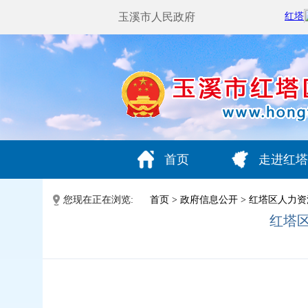
玉溪市人民政府
首页
走进红塔
您现在正在浏览:
首页
>
政府信息公开
>
红塔区人力资
红塔区