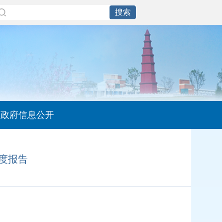
政府信息公开
度报告