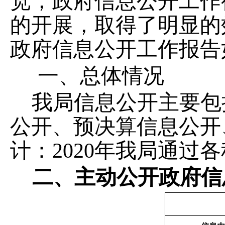
宽，政府信息公开工作
的开展，取得了明显的
政府信息公开工作报告
一、总体情况
我局信息公开主要包
公开、预决算信息公开
计：
20
20
年我局通过各
二
、主动公开政府信