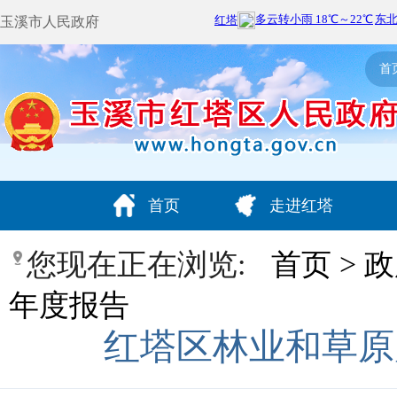
玉溪市人民政府
首
首页
走进红塔
您现在正在浏览:
首页
>
政
年度报告
红塔区林业和草原