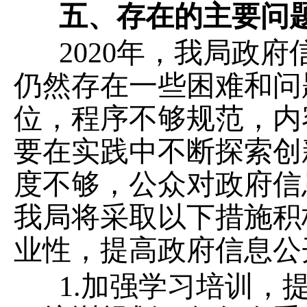
五、存在的主要问
20
20
年，我局政府
仍然存在一些困难和问
位，程序不够规范，内
要在实践中不断探索创
度不够，公众对政府信
我局将采取以下措施积
业性，提高政府信息公
1.
加强学习培训，