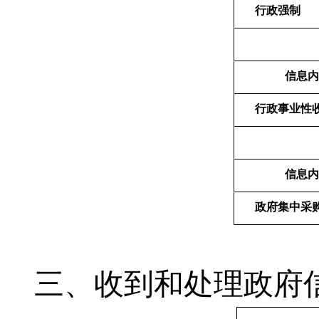
行政强制
信息内
行政事业性
信息内
政府集中采
三、收到和处理政府