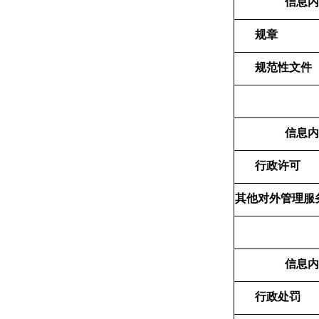
信息内
规章
规范性文件
信息内
行政许可
其他对外管理服
信息内
行政处罚