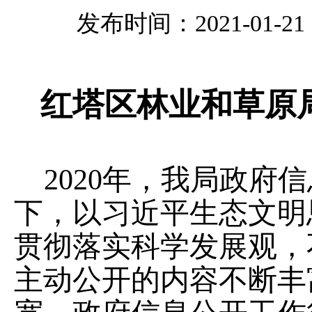
发布时间：2021-01-21 1
红塔区林业
和草原
20
20
年，我局政府信
下，
以习近平生态文明
贯彻落实科学发展观，
主动公开的内容不断丰