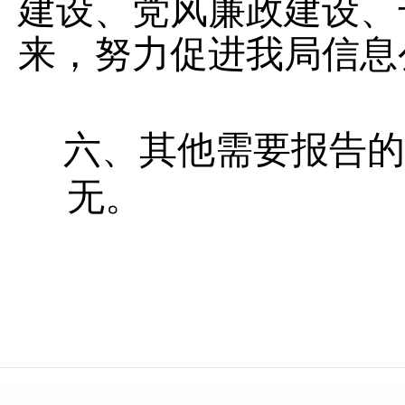
建设、党风廉政建设、
来，努力促进我局信息
六、其他需要报告的
无。