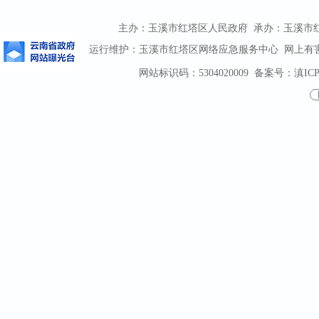
主办：玉溪市红塔区人民政府 承办：玉溪市红塔区
运行维护：玉溪市红塔区网络应急服务中心 网上有害信息
网站标识码：5304020009
备案号：滇ICP备