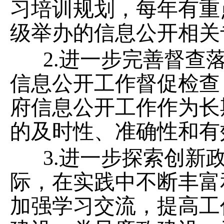
习培训规划，每年有重
级举办的信息公开相关
2.
进一步完善督查
信息公开工作督促检查
府信息公开工作作为长
的及时性、准确性和有
3.
进一步探索创新
际，在实践中不断丰富
加强学习交流，提高工