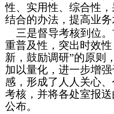
性、实用性、综合性，
结合的办法，提高业务
三是督导考核到位。
重普及性，突出时效性
新，鼓励调研”的原则
加以量化，进一步增强
感，形成了人人关心、
考核，并将各处室报送
公布。