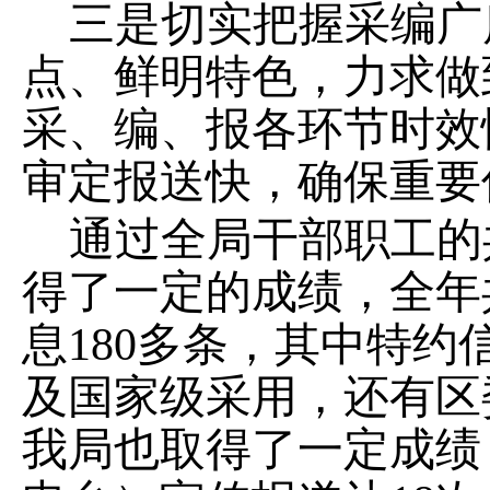
三是切实把握采编广
点、鲜明特色，力求做
采、编、报各环节时效
审定报送快，确保重要
通过全局干部职工的
得了一定的成绩，全年
息180多条，其中特约
及国家级采用，还有区
我局也取得了一定成绩