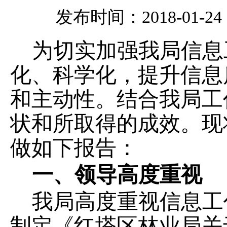
发布时间：2018-01-24 0
为切实加强我局信息
化、科学化，提升信息
和主动性。
结合我局工
状和所取得的成效。现
做如下报告：
一、领导高度重视
我局高度重视信息工
制定《红塔区林业局关