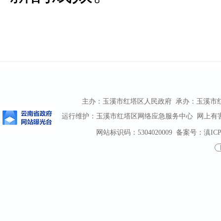
主办：玉溪市红塔区人民政府 承办：玉溪市红塔区
运行维护：玉溪市红塔区网络应急服务中心 网上有害信息
网站标识码：5304020009
备案号：滇ICP备