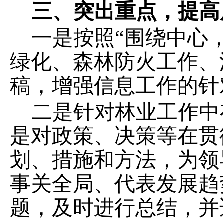
三、突出重点，提高
一是按照“围绕中心
绿化、森林防火工作、
稿，增强信息工作的针
二是针对林业工作中
是对政策、决策等在贯
划、措施和方法，为领
事关全局、代表发展趋
题，及时进行总结，并