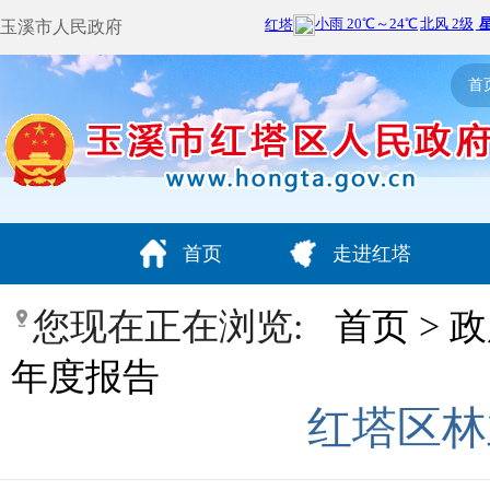
玉溪市人民政府
首
首页
走进红塔
您现在正在浏览:
首页
>
政
年度报告
红塔区林