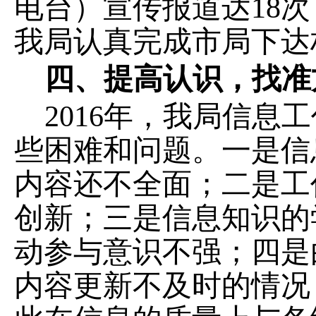
电台）宣传报道达18
我局认真完成市局下达
四、提高认识，找准
2016
年，我局信息工
些困难和问题。一是信
内容还不全面；二是工
创新；三是信息知识的
动参与意识不强；四是
内容更新不及时的情况