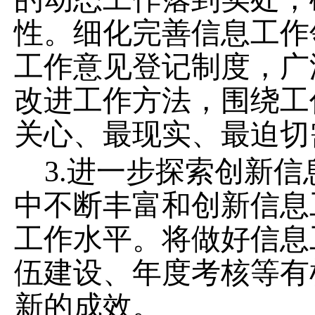
性。细化完善信息工作
工作意见登记制度，广
改进工作方法，围绕工
关心、最现实、最迫切
3.
进一步探索创新信
中不断丰富和创新信息
工作水平。将做好信息
伍建设、年度考核等有
新的成效。