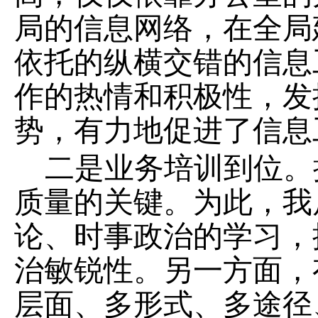
局的信息网络，在全局
依托的纵横交错的信息
作的热情和积极性，发
势，有力地促进了信息
二是业务培训到位。
质量的关键。为此，我
论、时事政治的学习，
治敏锐性。另一方面，
层面、多形式、多途径