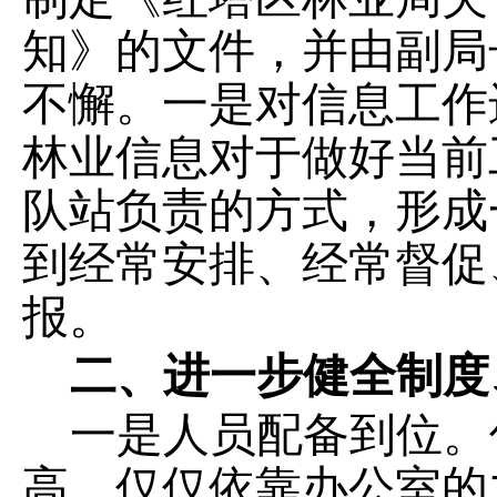
知》的文件，并由副局
不懈。一是对信息工作
林业信息对于做好当前
队站负责的方式，形成
到经常安排、经常督促
报。
二、进一步健全制度
一是人员配备到位。
高，仅仅依靠办公室的