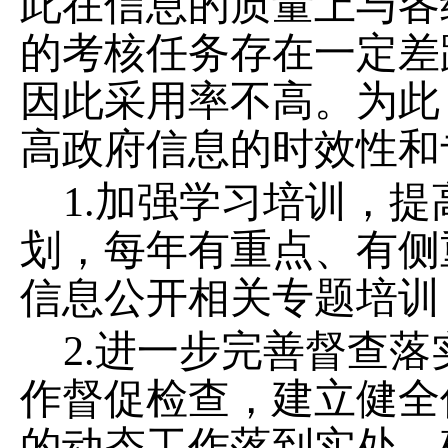
此在信息的质量上与各
的考核任务存在一定差
因此采用率不高。为此
高政府信息的时效性和
1.
加强学习培训，提
划，每年有重点、有侧
信息公开相关专题培训
2.
进一步完善督查落
作督促检查，建立健全
的动态工作落到实处，