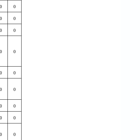
0
0
0
0
0
0
0
0
0
0
0
0
0
0
0
0
0
0