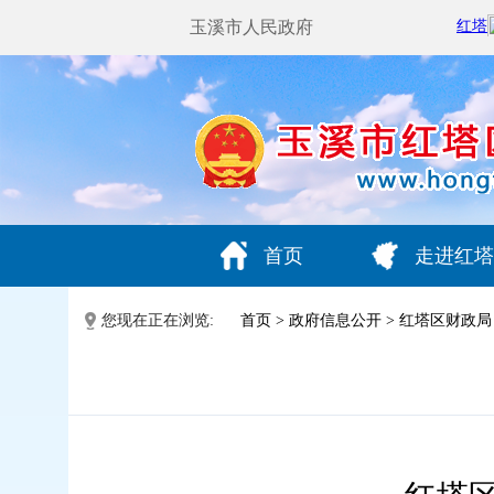
玉溪市人民政府
首页
走进红塔
您现在正在浏览:
首页
>
政府信息公开
>
红塔区财政局