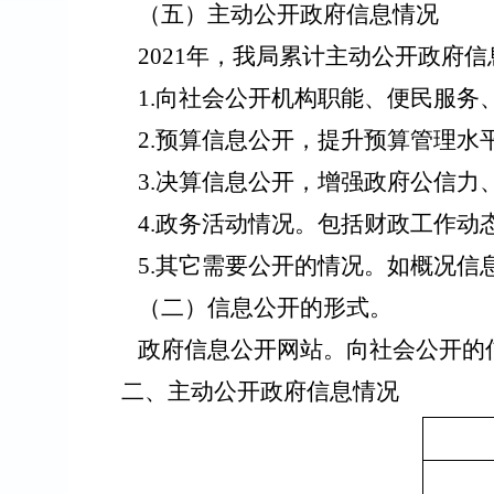
（五）
主动公开政府信息情况
20
21
年，我局累计主动公开政府信
1.向社会公开机构职能、便民服务
2.预算信息公开，提升预算管理水
3.决算信息公开，增强政府公信
4
.政务活动情况。包括财政工作动
5
.其它需要公开的情况。如概况信
（二）信息公开的形式。
政府信息公开网站。向社会公开的
二、主动公开政府信息情况