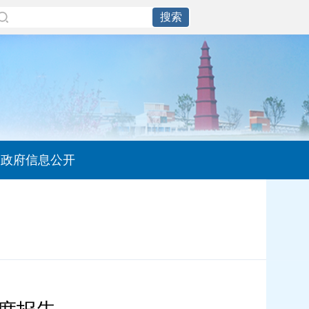
政府信息公开