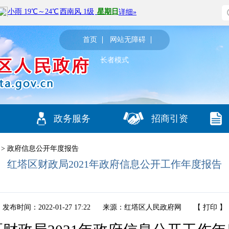
首页
网站无障碍
长者模式
政务服务
招商引资
>
政府信息公开年度报告
红塔区财政局2021年政府信息公开工作年度报告
发布时间：2022-01-27 17:22
来源：红塔区人民政府网
【
打印
】