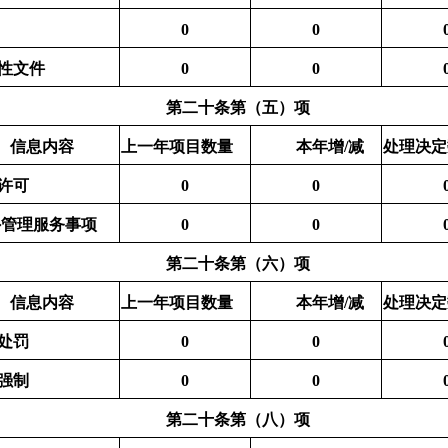
0
0
性文件
0
0
第二十条第（五）项
信息内容
上一年项目数量
本年增
/减
处理决定
许可
0
0
外管理服务事项
0
0
第二十条第（六）项
信息内容
上一年项目数量
本年增
/减
处理决定
处罚
0
0
强制
0
0
第二十条第（八）项