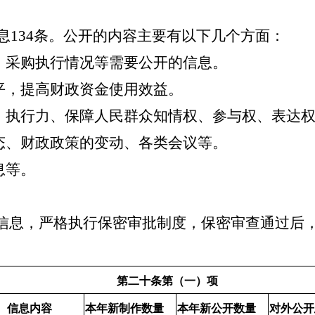
息
134
条。公开的内容主要有以下几个方面：
、采购
执行情况
等需要公开的信息。
平，提高财政资金使用效益。
力、执行力、保障人民群众知情权、参与权、表达
态、财政政策的变动、各类会议等。
息等。
信息，严格执行保密审批制度，保密审查通过后
第二十条第（一）项
信息内容
本年新制作数量
本年新公开数量
对外公开