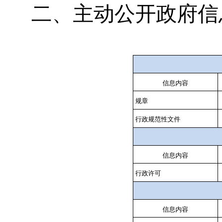
二、主动公开政府信
信息内容
规章
行政规范性文件
信息内容
行政许可
信息内容