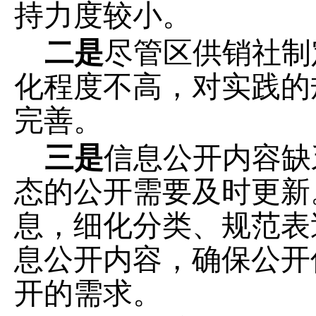
持力度较小。
二是
尽管
区
供销社制
化程度不高，对实践的
完善。
三是
信息公开内容缺
态的公开需要及时更新
息，细化分类、规范表
息公开内容，确保公开
开的需求。