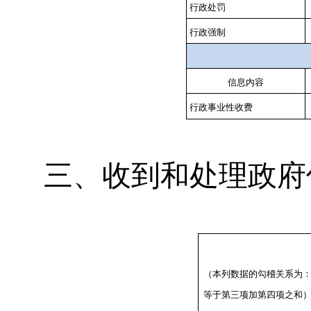
行政处罚
行政强制
信息内容
行政事业性收费
三、收到和处理政府
（本列数据的勾稽关系为
等于第三项加第四项之和