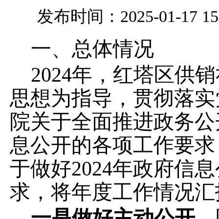
发布时间：2025-01-17 15
一、总体情况
202
4
年，
红塔区供销
思想为指导，贯彻落实
院关于全面推进政务公
息公开的各项工作要求
于做好
202
4
年政府信息
求，将年度工作情况汇
一是做好主动公开。