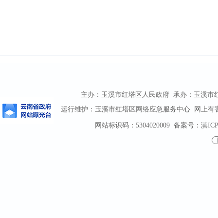
主办：玉溪市红塔区人民政府 承办：玉溪市红塔区
运行维护：玉溪市红塔区网络应急服务中心 网上有害信息
网站标识码：5304020009
备案号：滇ICP备