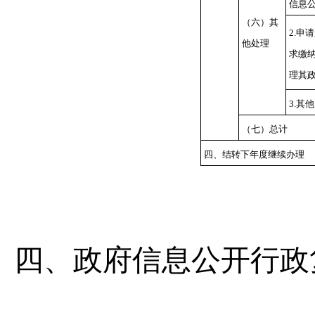
信息
（六）其
2.申
他处理
求缴
理其
3.其他
（七）总计
四、结转下年度继续办理
四、政府信息公开行政