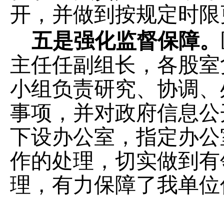
开，并做到按规定时限
五是强化监督保障。
主任任副组长，各股室
小组负责研究、协调、
事项，并对政府信息公
下设办公室，指定办公
作的处理，切实做到有
理，有力保障了我单位