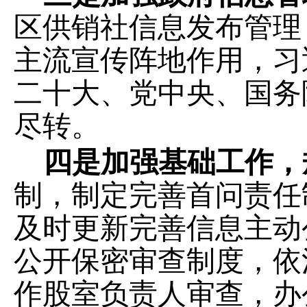
区供销社信息发布管理
主流宣传阵地作用，习
二十大、党中央、国务
尽转。
四是加强基础工作，
制，制定完善首问责任
及时更新完善信息主动
公开保密审查制度，依
作股室负责人审查，办