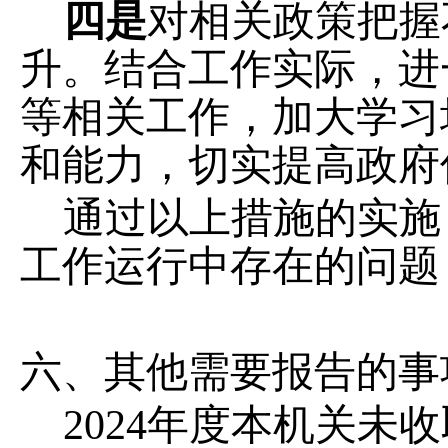
四是
对相关政策把握
升
。
结合工作实际，进
等相关工作，加大学习
和能力，切实提高政府
通过以上措施的实施
工作运行中存在的问题
六、其他需要报告的事
202
4年度本机关未