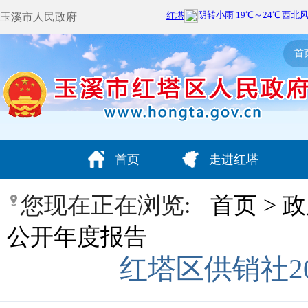
玉溪市人民政府
首
首页
走进红塔
您现在正在浏览:
首页
>
政
公开年度报告
红塔区供销社2