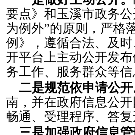
要点》和玉溪市政务公
为例外”的原则
，严格
例》，遵循合法、及时
开平台上主动公开发布
务工作、服务群众等信
二是规范依申请公开
南，并在政府信息公开
畅通、受理程序、答复
三是加强政府信息管