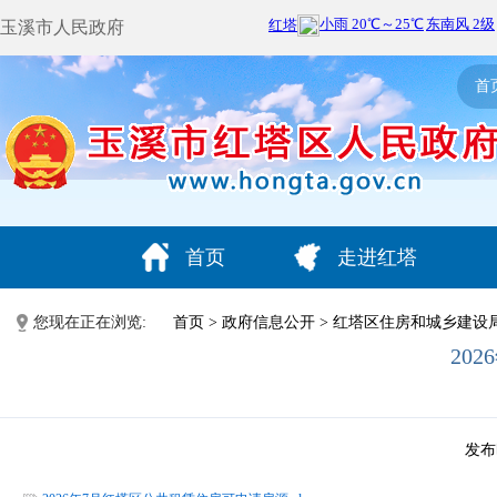
玉溪市人民政府
首
首页
走进红塔
您现在正在浏览:
首页
>
政府信息公开
>
红塔区住房和城乡建设
20
发布时