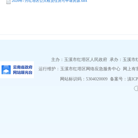
2026年7月红塔区公共租赁住房可申请房源.xlsx
主办：玉溪市红塔区人民政府 承办：玉溪市红塔区
运行维护：玉溪市红塔区网络应急服务中心 网上有害信息
网站标识码：5304020009
备案号：滇ICP备