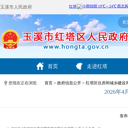
玉溪市人民政府
首
首页
走进红塔
您现在正在浏览:
首页
>
政府信息公开
>
红塔区住房和城乡建设
2026
发布时