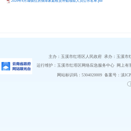
2026年4月城镇住房保障家庭租赁补贴领取人员公示名单.pdf
主办：玉溪市红塔区人民政府 承办：玉溪市红塔区
运行维护：玉溪市红塔区网络应急服务中心 网上有害信息
网站标识码：5304020009
备案号：滇ICP备