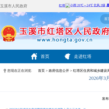
玉溪市人民政府
首
首页
走进红塔
您现在正在浏览:
首页
>
政府信息公开
>
红塔区住房和城乡建设
2026
发布时