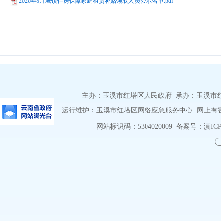
2026年3月城镇住房保障家庭租赁补贴领取人员公示名单.pdf
主办：玉溪市红塔区人民政府 承办：玉溪市红塔区
运行维护：玉溪市红塔区网络应急服务中心 网上有害信息
网站标识码：5304020009
备案号：滇ICP备