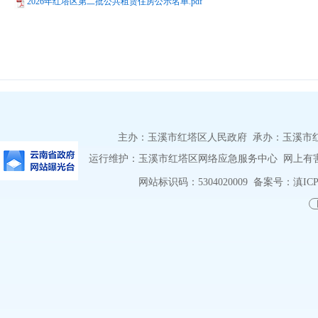
2026年红塔区第二批公共租赁住房公示名单.pdf
主办：玉溪市红塔区人民政府 承办：玉溪市红塔区
运行维护：玉溪市红塔区网络应急服务中心 网上有害信息
网站标识码：5304020009
备案号：滇ICP备