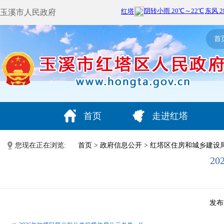
玉溪市人民政府
首
首页
走进红塔
您现在正在浏览:
首页
>
政府信息公开
>
红塔区住房和城乡建设
2
发布时