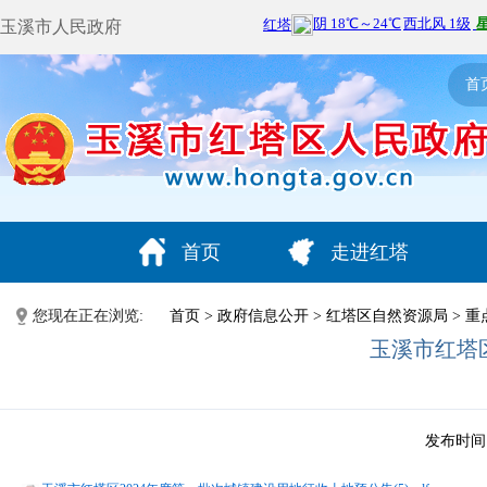
玉溪市人民政府
首
首页
走进红塔
您现在正在浏览:
首页
>
政府信息公开
>
红塔区自然资源局
>
重
玉溪市红塔
发布时间：2