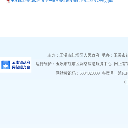
玉溪市红塔区2024年度第一批次城镇建设用地征收土地预公告(5).pdf
主办：玉溪市红塔区人民政府 承办：玉溪市红塔区
运行维护：玉溪市红塔区网络应急服务中心 网上有害信息
网站标识码：5304020009
备案号：滇ICP备