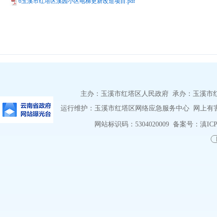
6玉溪市红塔区溪园小区电梯更新改造项目.pdf
主办：玉溪市红塔区人民政府 承办：玉溪市红塔区
运行维护：玉溪市红塔区网络应急服务中心 网上有害信息
网站标识码：5304020009
备案号：滇ICP备