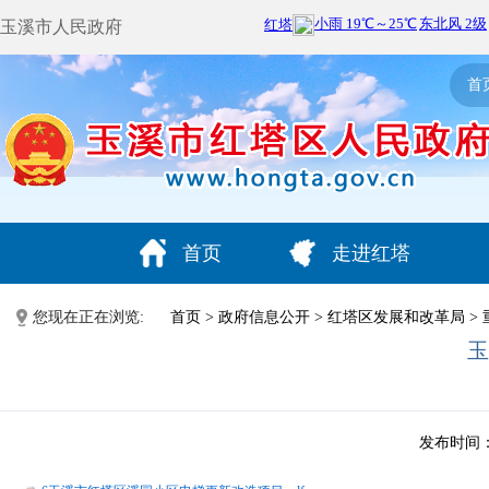
玉溪市人民政府
首
首页
走进红塔
您现在正在浏览:
首页
>
政府信息公开
>
红塔区发展和改革局
>
玉
发布时间：20