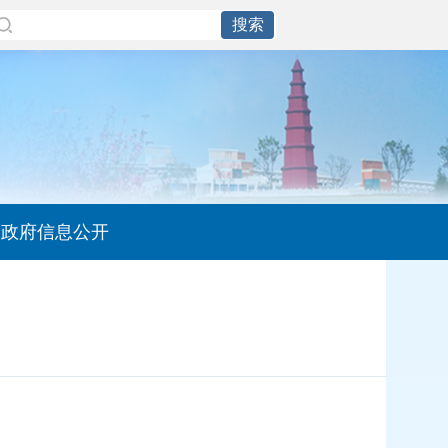
政府信息公开
】