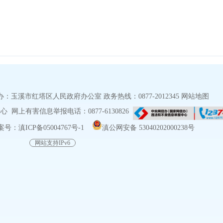
玉溪市红塔区人民政府办公室 政务热线：0877-2012345
网站地图
网上有害信息举报电话：0877-6130826
号：滇ICP备05004767号-1
滇公网安备 53040202000238号
网站支持IPv6