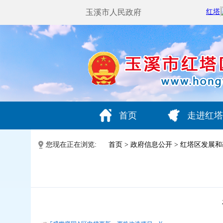
玉溪市人民政府
首页
走进红塔
您现在正在浏览:
首页
>
政府信息公开
>
红塔区发展和