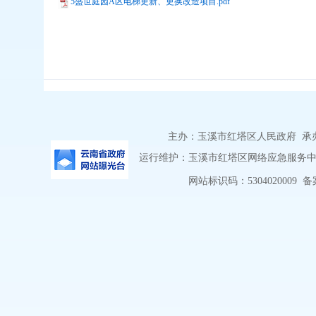
5盛世庭园A区电梯更新、更换改造项目.pdf
主办：玉溪市红塔区人民政府 承办：
运行维护：玉溪市红塔区网络应急服务中心 
网站标识码：5304020009
备案