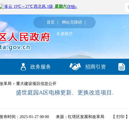
首页
网站无障碍
长者模式
政务服务
招商引资
改革局
>
重大建设项目信息公开
盛世庭园A区电梯更新、更换改造项目.
发布时间：2025-01-27 00:00
来源：红塔区发展和改革局
【
打印