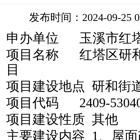
发布时间：2024-09-25 00
申办
单位
玉溪市红塔
项目名称
红塔区研
目
项目建设地点
研和街
项目代码
2409-5304
项目建设性质
其他
主要建设内容
1、屋