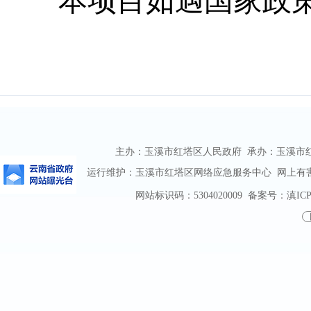
本项目如遇国家政
主办：玉溪市红塔区人民政府 承办：玉溪市红塔区
运行维护：玉溪市红塔区网络应急服务中心 网上有害信息
网站标识码：5304020009
备案号：滇ICP备