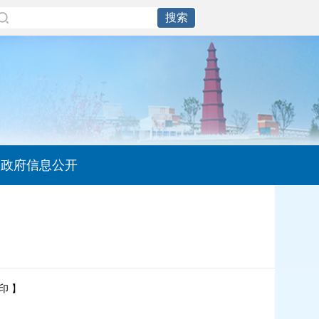
政府信息公开
印
】