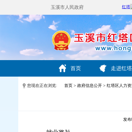
玉溪市人民政府
首页
走进红塔
您现在正在浏览:
首页
>
政府信息公开
>
红塔区人力资
发布时