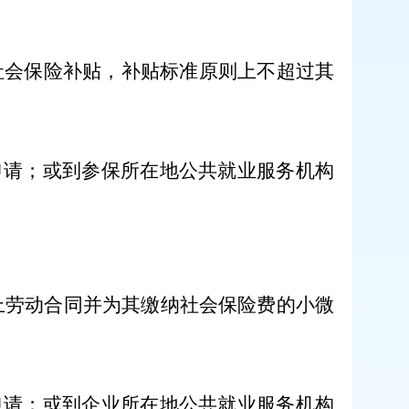
社会保险补贴，补贴标准原则上不超过其
申请；或到
参保
所在地公共就业服务机构
上劳动合同并为其缴纳社会保险费的小微
申请；或到企业所在地公共就业服务机构