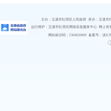
主办：玉溪市红塔区人民政府 承办：玉溪市红塔区
运行维护：玉溪市红塔区网络应急服务中心 网上有害信息
网站标识码：5304020009
备案号：滇ICP备