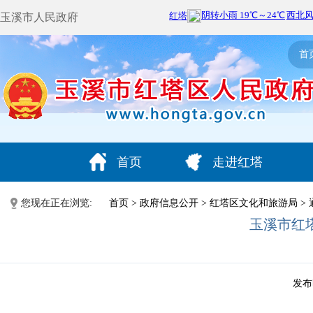
玉溪市人民政府
首
首页
走进红塔
您现在正在浏览:
首页
>
政府信息公开
>
红塔区文化和旅游局
>
玉溪市红
发布时