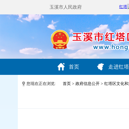
玉溪市人民政府
首页
走进红塔
您现在正在浏览:
首页
>
政府信息公开
>
红塔区文化和