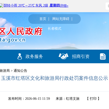
首页
网站无障碍
长者模式
政务服务
招商引资
旅游局
>
通知公告
玉溪市红塔区文化和旅游局行政处罚案件信息公示
发布时间：2026-06-15 11:59
来源：红塔文旅
【
打印
】