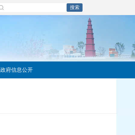
政府信息公开