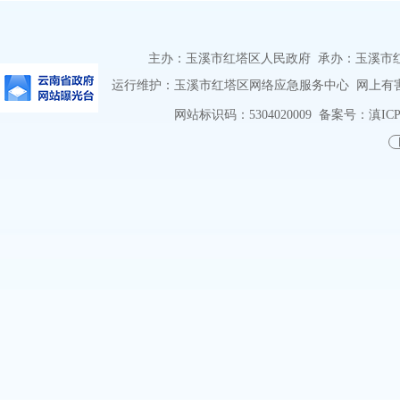
主办：玉溪市红塔区人民政府 承办：玉溪市红塔区
运行维护：玉溪市红塔区网络应急服务中心 网上有害信息
网站标识码：5304020009
备案号：滇ICP备