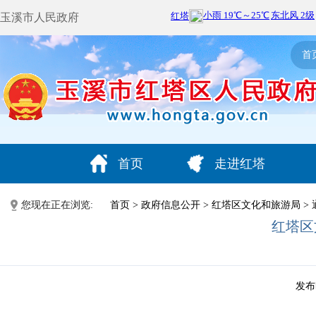
玉溪市人民政府
首
首页
走进红塔
您现在正在浏览:
首页
>
政府信息公开
>
红塔区文化和旅游局
>
红塔区
发布时