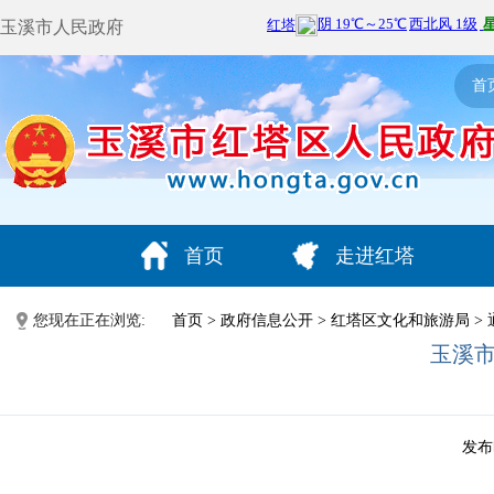
玉溪市人民政府
首
首页
走进红塔
您现在正在浏览:
首页
>
政府信息公开
>
红塔区文化和旅游局
>
玉溪
发布时