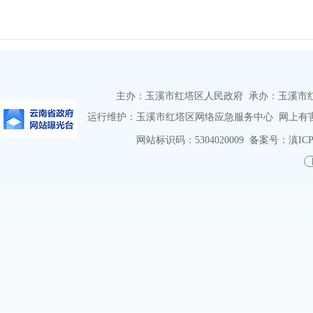
主办：玉溪市红塔区人民政府 承办：玉溪市红塔区
运行维护：玉溪市红塔区网络应急服务中心 网上有害信息
网站标识码：5304020009
备案号：滇ICP备