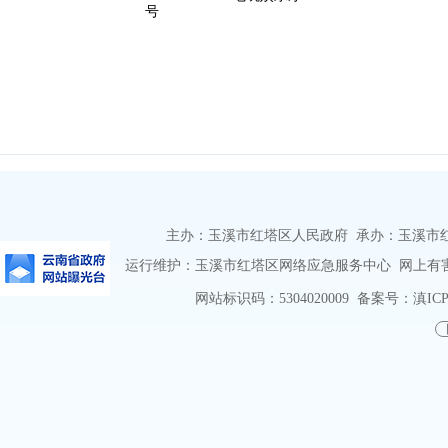
号
主办：玉溪市红塔区人民政府 承办：玉溪市红塔区
运行维护：玉溪市红塔区网络应急服务中心 网上有害信息
网站标识码：5304020009
备案号：滇ICP备