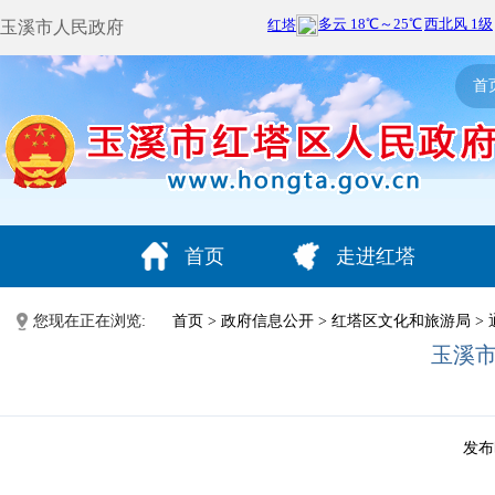
玉溪市人民政府
首
首页
走进红塔
您现在正在浏览:
首页
>
政府信息公开
>
红塔区文化和旅游局
>
玉溪
发布时