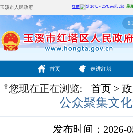
玉溪市人民政府
首
首页
走进红塔
您现在正在浏览:
首页
>
政
公众聚集文化
发布时间：2026-05-