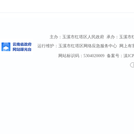
主办：玉溪市红塔区人民政府 承办：玉溪市红塔区
运行维护：玉溪市红塔区网络应急服务中心 网上有害信息
网站标识码：5304020009
备案号：滇ICP备