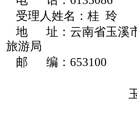
受理人姓名：桂
玲
地
址：
云南省玉溪
旅游局
邮
编：
653100