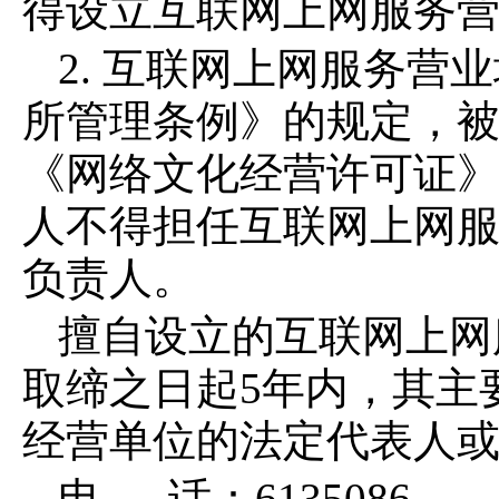
得设立互联网上网服务
2.
互联网上网服务营业
所管理条例》的规定，
《网络文化经营许可证
人不得担任互联网上网
负责人。
擅自设立的互联网上网
取缔之日起
5
年内，其主
经营单位的法定代表人
电
话：
6135086