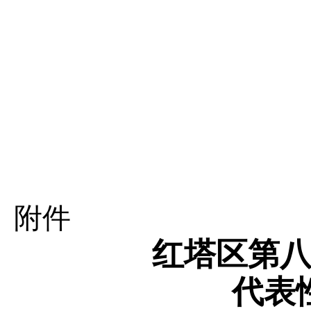
附件
红塔区第
代表