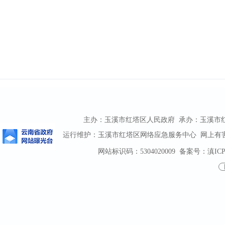
主办：玉溪市红塔区人民政府 承办：玉溪市红塔区
运行维护：玉溪市红塔区网络应急服务中心 网上有害信息
网站标识码：5304020009
备案号：滇ICP备