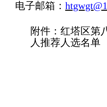
电子邮箱：
htgwgt@1
附件：红塔区第
人
推荐人选名单