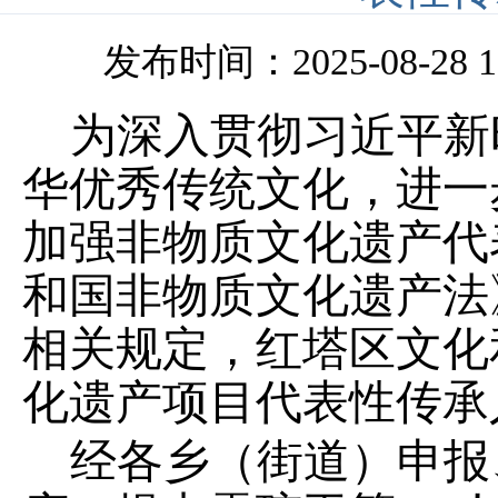
发布时间：2025-08-28 17
为深入贯彻习近平新
华优秀传统文化，进一
加强非物质文化遗产代
和国非物质文化遗产法
相关规定，
红塔区文化
化遗产项目代表性传承
经各乡
（
街道
）
申报