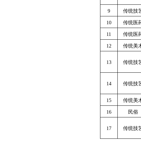
9
传统技
10
传统医
11
传统医
12
传统美
13
传统技
14
传统技
15
传统美
16
民俗
17
传统技