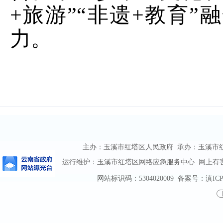
+
旅游
”“
非遗
+
教育
”
融
力。
主办：玉溪市红塔区人民政府 承办：玉溪市红塔区
运行维护：玉溪市红塔区网络应急服务中心 网上有害信息
网站标识码：5304020009
备案号：滇ICP备