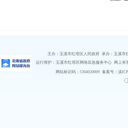
主办：玉溪市红塔区人民政府 承办：玉溪市红塔区
运行维护：玉溪市红塔区网络应急服务中心 网上有害信息
网站标识码：5304020009
备案号：滇ICP备