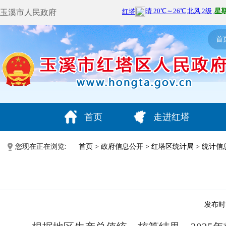
玉溪市人民政府
首
首页
走进红塔
您现在正在浏览:
首页
>
政府信息公开
>
红塔区统计局
>
统计信
发布时间：