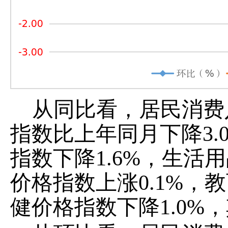
从同比看，居民消费
指数比上年同月下降
3
指数下降1.6%，生活
价格指数上涨0.1%，
健价格指数下降1.0%