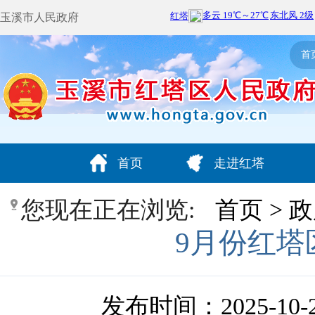
玉溪市人民政府
首
首页
走进红塔
您现在正在浏览:
首页
>
政
9月份红塔
发布时间：2025-10-27