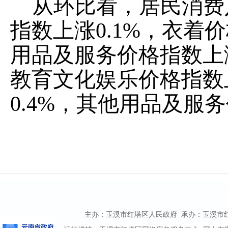
从环比看，居民消费
指数上涨
0.1%，衣
用品及服务价格指数上涨
教育文化娱乐价格指数
0.4%，其他用品及服务
主办：玉溪市红塔区人民政府 承办：玉溪市红塔区