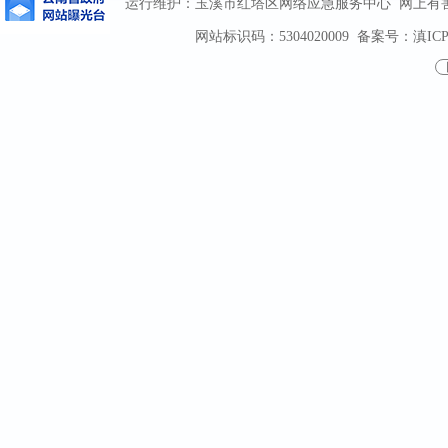
运行维护：玉溪市红塔区网络应急服务中心 网上有害信息
网站标识码：5304020009
备案号：滇ICP备