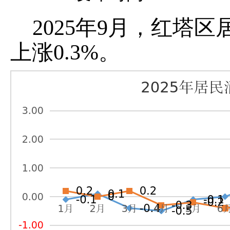
2025年9月，红塔
上涨0.3%。