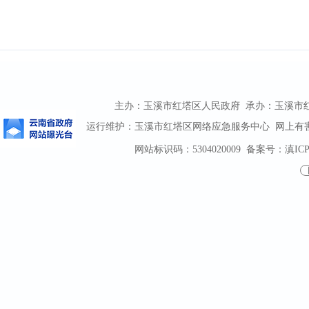
主办：玉溪市红塔区人民政府 承办：玉溪市红塔区
运行维护：玉溪市红塔区网络应急服务中心 网上有害信息
网站标识码：5304020009
备案号：滇ICP备