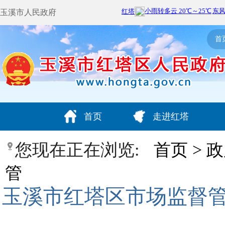
玉溪市人民政府
首
首页
走进红塔
您现在正在浏览:
首页
>
政
管
玉溪市红塔区市场监督管