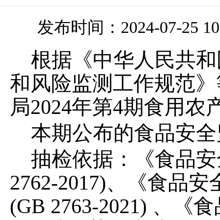
发布时间：2024-07-25 10
根据《中华人民共和
和风险监测工作规范》
局
202
4
年第
4
期食用农
本期公布的食品安全
抽检依据：《食品安
2762-2017)、《
(GB 2763-2021)