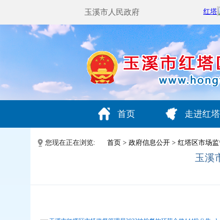
玉溪市人民政府
首页
走进红塔
您现在正在浏览:
首页
>
政府信息公开
>
红塔区市场监
玉溪