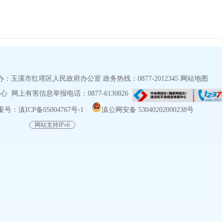
玉溪市红塔区人民政府办公室 政务热线：0877-2012345
网站地图
网上有害信息举报电话：0877-6130826
号：滇ICP备05004767号-1
滇公网安备 53040202000238号
网站支持IPv6