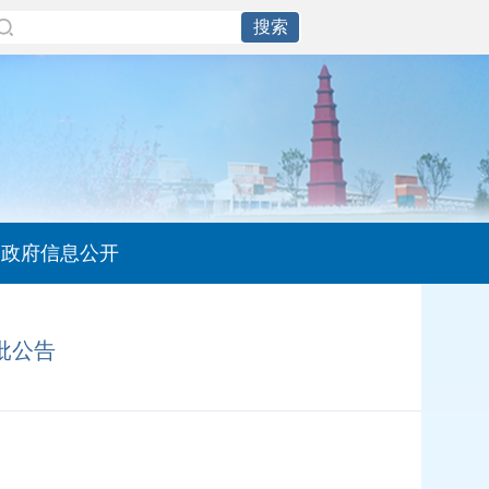
政府信息公开
批公告