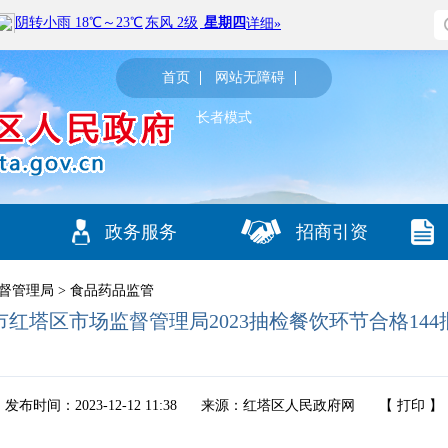
首页
网站无障碍
长者模式
政务服务
招商引资
督管理局
>
食品药品监管
市红塔区市场监督管理局2023抽检餐饮环节合格144
发布时间：2023-12-12 11:38
来源：红塔区人民政府网
【
打印
】