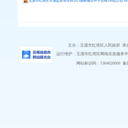
玉溪市红塔区市场监督管理局2023抽检餐饮环节合格144批公告.xls
主办：玉溪市红塔区人民政府 承办：
运行维护：玉溪市红塔区网络应急服务中心 
网站标识码：5304020009
备案