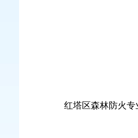
红塔区森林防火专