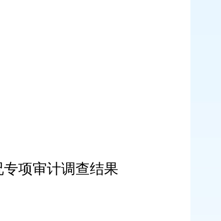
况专项审计调查结果