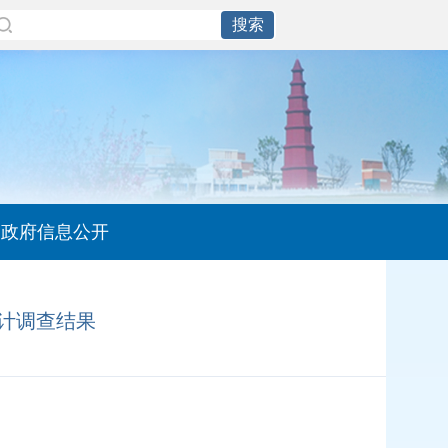
政府信息公开
计调查结果