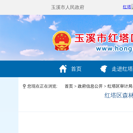
玉溪市人民政府
首页
走进红塔
您现在正在浏览:
首页
>
政府信息公开
>
红塔区审计局
红塔区森