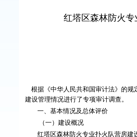
红塔区森林防火专
根据《中华人民共和国审计法》的
规
建设管理情况
进行了专项审计调查
。
一、基本情况及总体评价
（一）建设概况
红塔区森林防火专业扑火队营房建