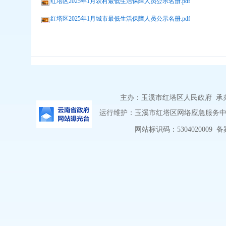
红塔区2025年1月农村最低生活保障人员公示名册.pdf
红塔区2025年1月城市最低生活保障人员公示名册.pdf
主办：玉溪市红塔区人民政府 承办：
运行维护：玉溪市红塔区网络应急服务中心 
网站标识码：5304020009
备案