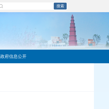
政府信息公开
】