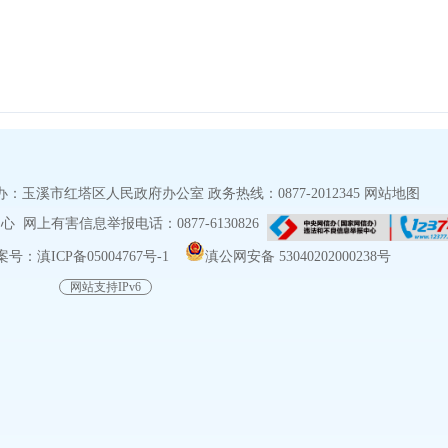
玉溪市红塔区人民政府办公室 政务热线：0877-2012345
网站地图
网上有害信息举报电话：0877-6130826
号：滇ICP备05004767号-1
滇公网安备 53040202000238号
网站支持IPv6