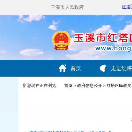
玉溪市人民政府
首页
走进红塔
您现在正在浏览:
首页
>
政府信息公开
>
红塔区民政局