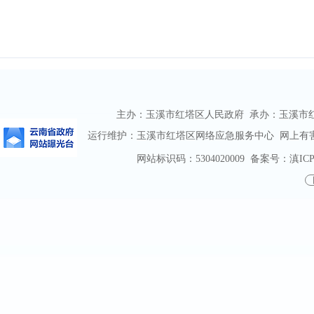
主办：玉溪市红塔区人民政府 承办：玉溪市红塔区
运行维护：玉溪市红塔区网络应急服务中心 网上有害信息
网站标识码：5304020009
备案号：滇ICP备