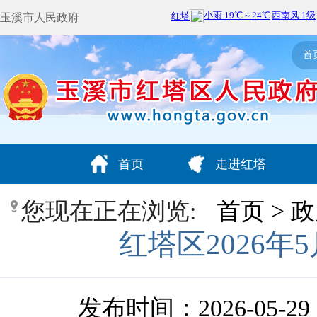
玉溪市人民政府
首
首页
走进红塔
您现在正在浏览:
首页
>
政
红塔区2026
发布时间：2026-05-29 1