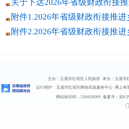
关于下达2026年省级财政衔接推
附件1.2026年省级财政衔接推
附件2.2026年省级财政衔接推
主办：玉溪市红塔区人民政府 承办：玉溪市红塔区
运行维护：玉溪市红塔区网络应急服务中心 网上有害信息
网站标识码：5304020009
备案号：滇ICP备