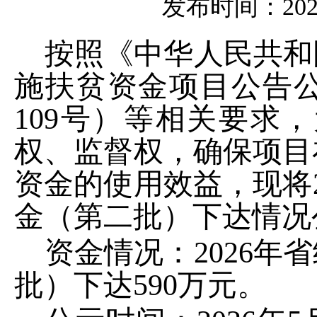
发布时间：2026-0
按照《中华人民共和
施扶贫资金项目公告
109
号）等相关要求，
权、监督权，确保项目
资金的使用效益，现将
金（第二批）下达情况
资金情况：
2026
年省
批
）
下达
590
万元。