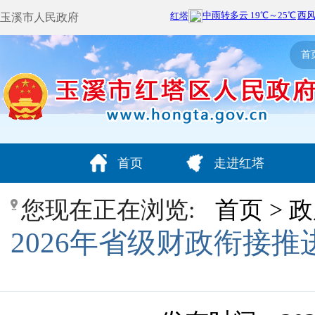
玉溪市人民政府
首
首页
走进红塔
您现在正在浏览:
首页
>
政
2026年省级财政衔接