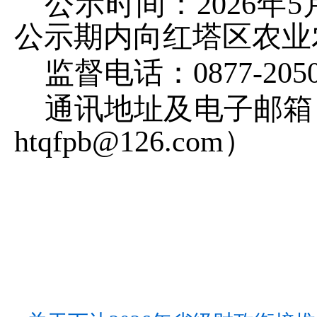
公示时间：
2026
年
5
公示期内向红塔区农业
监督电话：
0877-205
通讯地址及电子邮箱
htqfpb
@126.com
）